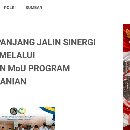
POLRI
SUMBAR
ANJANG JALIN SINERGI
MELALUI
N MoU PROGRAM
ANIAN