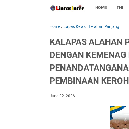
HOME
TNI
Home
/
Lapas Kelas III Alahan Panjang
KALAPAS ALAHAN P
DENGAN KEMENAG 
PENANDATANGANA
PEMBINAAN KEROH
June 22, 2026