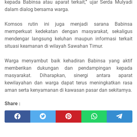
kepada Babinsa atau aparat terkait,” ujar Serda Mulyadi
dalam dialog bersama warga.
Komsos rutin ini juga menjadi sarana Babinsa
memperkuat kedekatan dengan masyarakat, sekaligus
mendengar langsung keluhan maupun informasi terkait
situasi keamanan di wilayah Sawahan Timur.
Warga menyambut baik kehadiran Babinsa yang aktif
memberikan dukungan dan pendampingan kepada
masyarakat. Diharapkan, sinergi antara aparat
kewilayahan dan warga dapat terus meningkatkan rasa
aman serta kenyamanan di kawasan pasar dan sekitarnya.
Share :