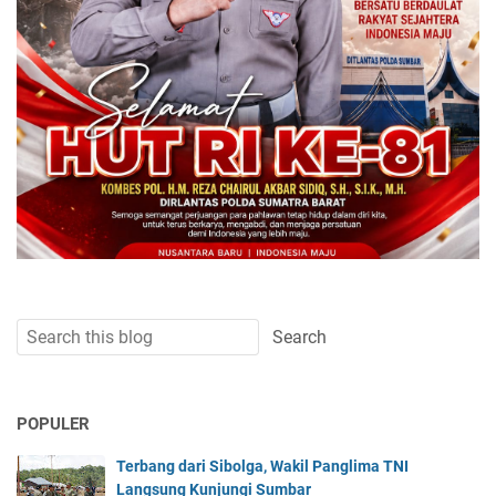
POPULER
Terbang dari Sibolga, Wakil Panglima TNI
Langsung Kunjungi Sumbar