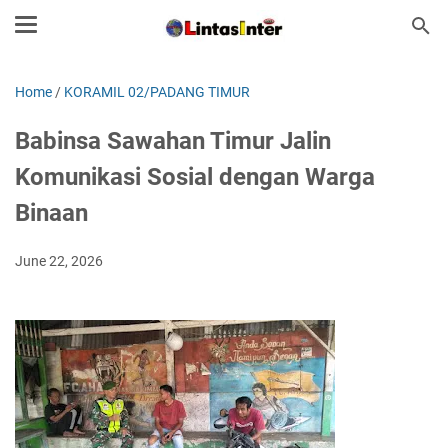
Home
/
KORAMIL 02/PADANG TIMUR
Babinsa Sawahan Timur Jalin
Komunikasi Sosial dengan Warga
Binaan
June 22, 2026