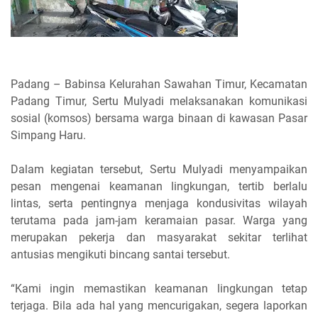
Padang – Babinsa Kelurahan Sawahan Timur, Kecamatan
Padang Timur, Sertu Mulyadi melaksanakan komunikasi
sosial (komsos) bersama warga binaan di kawasan Pasar
Simpang Haru.
Dalam kegiatan tersebut, Sertu Mulyadi menyampaikan
pesan mengenai keamanan lingkungan, tertib berlalu
lintas, serta pentingnya menjaga kondusivitas wilayah
terutama pada jam-jam keramaian pasar. Warga yang
merupakan pekerja dan masyarakat sekitar terlihat
antusias mengikuti bincang santai tersebut.
“Kami ingin memastikan keamanan lingkungan tetap
terjaga. Bila ada hal yang mencurigakan, segera laporkan