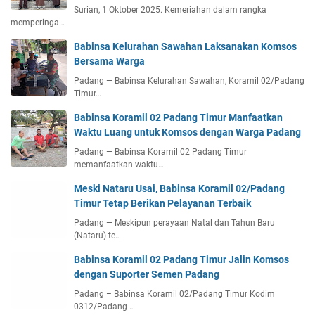
Surian, 1 Oktober 2025. Kemeriahan dalam rangka
memperinga…
Babinsa Kelurahan Sawahan Laksanakan Komsos
Bersama Warga
Padang — Babinsa Kelurahan Sawahan, Koramil 02/Padang
Timur…
Babinsa Koramil 02 Padang Timur Manfaatkan
Waktu Luang untuk Komsos dengan Warga Padang
Padang — Babinsa Koramil 02 Padang Timur
memanfaatkan waktu…
Meski Nataru Usai, Babinsa Koramil 02/Padang
Timur Tetap Berikan Pelayanan Terbaik
Padang — Meskipun perayaan Natal dan Tahun Baru
(Nataru) te…
Babinsa Koramil 02 Padang Timur Jalin Komsos
dengan Suporter Semen Padang
Padang – Babinsa Koramil 02/Padang Timur Kodim
0312/Padang …