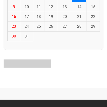
9
10
11
12
13
14
15
16
17
18
19
20
21
22
23
24
25
26
27
28
29
30
31