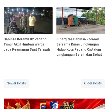
Babinsa Koramil 02 Padang
Sinergitas Babinsa Koramil
Timur Aktif Himbau Warga
Bersama Dinas Lingkungan
Jaga Keamanan Saat Tarawih
Hidup Kota Padang Ciptakan
Lingkungan Bersih dan Sehat
Newer Posts
Older Posts