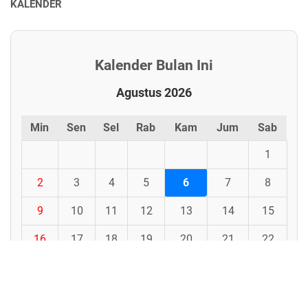
KALENDER
Kalender Bulan Ini
Agustus 2026
Min
Sen
Sel
Rab
Kam
Jum
Sab
1
2
3
4
5
6
7
8
9
10
11
12
13
14
15
16
17
18
19
20
21
22
23
24
25
26
27
28
29
30
31