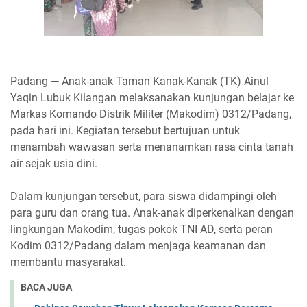
Padang — Anak-anak Taman Kanak-Kanak (TK) Ainul
Yaqin Lubuk Kilangan melaksanakan kunjungan belajar ke
Markas Komando Distrik Militer (Makodim) 0312/Padang,
pada hari ini. Kegiatan tersebut bertujuan untuk
menambah wawasan serta menanamkan rasa cinta tanah
air sejak usia dini.
Dalam kunjungan tersebut, para siswa didampingi oleh
para guru dan orang tua. Anak-anak diperkenalkan dengan
lingkungan Makodim, tugas pokok TNI AD, serta peran
Kodim 0312/Padang dalam menjaga keamanan dan
membantu masyarakat.
BACA JUGA