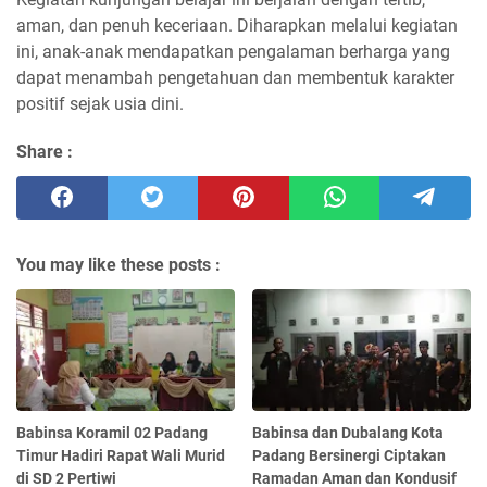
aman, dan penuh keceriaan. Diharapkan melalui kegiatan
ini, anak-anak mendapatkan pengalaman berharga yang
dapat menambah pengetahuan dan membentuk karakter
positif sejak usia dini.
Share :
You may like these posts :
Babinsa Koramil 02 Padang
Babinsa dan Dubalang Kota
Timur Hadiri Rapat Wali Murid
Padang Bersinergi Ciptakan
di SD 2 Pertiwi
Ramadan Aman dan Kondusif