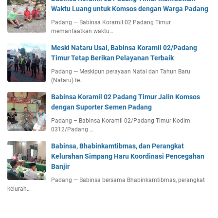
Waktu Luang untuk Komsos dengan Warga Padang
Padang — Babinsa Koramil 02 Padang Timur
memanfaatkan waktu…
Meski Nataru Usai, Babinsa Koramil 02/Padang
Timur Tetap Berikan Pelayanan Terbaik
Padang — Meskipun perayaan Natal dan Tahun Baru
(Nataru) te…
Babinsa Koramil 02 Padang Timur Jalin Komsos
dengan Suporter Semen Padang
Padang – Babinsa Koramil 02/Padang Timur Kodim
0312/Padang …
Babinsa, Bhabinkamtibmas, dan Perangkat
Kelurahan Simpang Haru Koordinasi Pencegahan
Banjir
Padang — Babinsa bersama Bhabinkamtibmas, perangkat
kelurah…