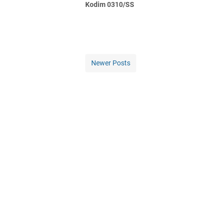
Kodim 0310/SS
Newer Posts