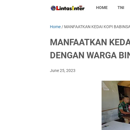
HOME
TNI
Home
/
MANFAATKAN KEDAI KOPI BABINS
MANFAATKAN KEDA
DENGAN WARGA BI
June 25, 2023