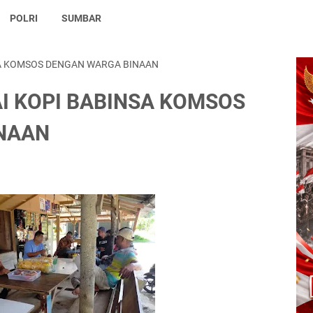
POLRI
SUMBAR
A KOMSOS DENGAN WARGA BINAAN
I KOPI BABINSA KOMSOS
NAAN