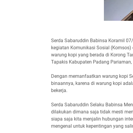
Serda Sabaruddin Babinsa Koramil 
kegiatan Komunikasi Sosial (Komsos) 
warung kopi yang berada di Korong T
Tapakis Kabupaten Padang Pariaman,
Dengan memanfaatkan warung kopi S
binaannya, karena di warung kopi adal
bekerja.
Serda Sabaruddin Selaku Babinsa Men
dilakukan dimana saja tidak mesti me
siapa saja kita menjalin hubungan int
mengenal untuk kepentingan yang sal