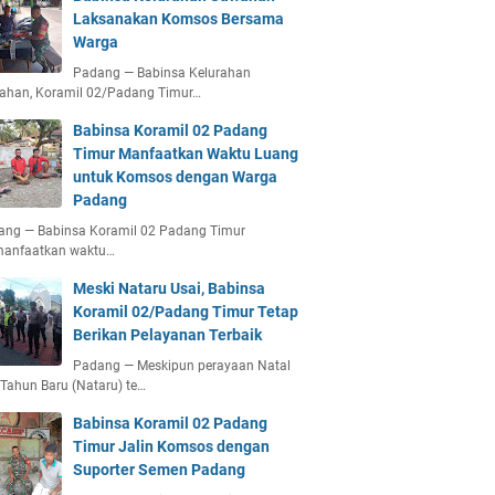
Laksanakan Komsos Bersama
Warga
Padang — Babinsa Kelurahan
ahan, Koramil 02/Padang Timur…
Babinsa Koramil 02 Padang
Timur Manfaatkan Waktu Luang
untuk Komsos dengan Warga
Padang
ang — Babinsa Koramil 02 Padang Timur
anfaatkan waktu…
Meski Nataru Usai, Babinsa
Koramil 02/Padang Timur Tetap
Berikan Pelayanan Terbaik
Padang — Meskipun perayaan Natal
Tahun Baru (Nataru) te…
Babinsa Koramil 02 Padang
Timur Jalin Komsos dengan
Suporter Semen Padang