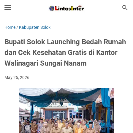
Home
/
Kabupaten Solok
Bupati Solok Launching Bedah Rumah
dan Cek Kesehatan Gratis di Kantor
Walinagari Sungai Nanam
May 25, 2026