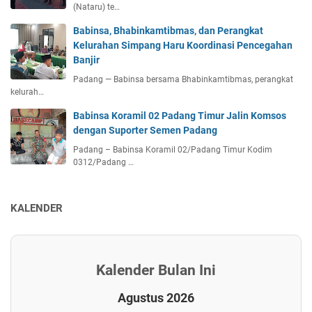
(Nataru) te…
Babinsa, Bhabinkamtibmas, dan Perangkat
Kelurahan Simpang Haru Koordinasi Pencegahan
Banjir
Padang — Babinsa bersama Bhabinkamtibmas, perangkat
kelurah…
Babinsa Koramil 02 Padang Timur Jalin Komsos
dengan Suporter Semen Padang
Padang – Babinsa Koramil 02/Padang Timur Kodim
0312/Padang …
KALENDER
Kalender Bulan Ini
Agustus 2026