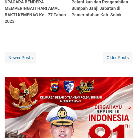
UPACARA BENDERA
Pelantikan dan Pengambilan
MEMPERINGATI HARI AMAL
Sumpah Janji Jabatan di
BAKTI KEMENAG Ke - 77 Tahun
Pemerintahan Kab. Solok
2023
Newer Posts
Older Posts