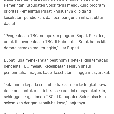
Pemerintah Kabupaten Solok terus mendukung program
prioritas Pemerintah Pusat, khususnya di bidang
kesehatan, pendidikan, dan pembangunan infrastruktur
daerah.
‎“Pengentasan TBC merupakan program Bapak Presiden,
untuk itu pengentasan TBC di Kabupaten Solok harus kita
dorong semaksimal mungkin,” ujar Bupati.
‎Bupati juga menekankan pentingnya deteksi dini terhadap
penderita TBC melalui keterlibatan seluruh unsur
pemerintahan nagari, kader kesehatan, hingga masyarakat.
‎“Kita minta kepada seluruh pihak sampai ke tingkat bawah
dan kader untuk mendeteksi secara dini masyarakat kita,
sehingga pengentasan TBC di Kabupaten Solok bisa kita
selesaikan dengan sebaik-baiknya,” lanjutnya.