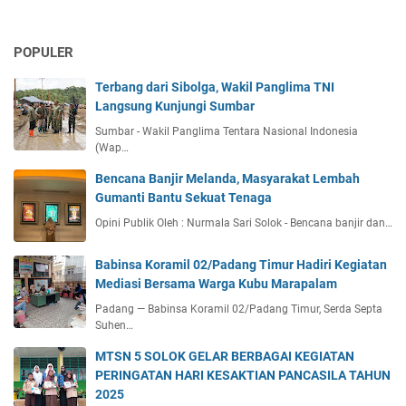
POPULER
Terbang dari Sibolga, Wakil Panglima TNI
Langsung Kunjungi Sumbar
Sumbar - Wakil Panglima Tentara Nasional Indonesia
(Wap…
Bencana Banjir Melanda, Masyarakat Lembah
Gumanti Bantu Sekuat Tenaga
Opini Publik Oleh : Nurmala Sari Solok - Bencana banjir dan…
Babinsa Koramil 02/Padang Timur Hadiri Kegiatan
Mediasi Bersama Warga Kubu Marapalam
Padang — Babinsa Koramil 02/Padang Timur, Serda Septa
Suhen…
MTSN 5 SOLOK GELAR BERBAGAI KEGIATAN
PERINGATAN HARI KESAKTIAN PANCASILA TAHUN
2025