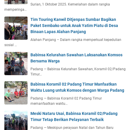
Surian, 1 Oktober 2025. Kemeriahan dalam rangka
memperinga…
Tim Touring Kanwil Ditjenpas Sumbar Bagikan
Paket Sembako untuk Anak Yatim Piatu di Desa
Binaan Lapas Alahan Panjang
Alahan Panjang – Dalam rangka memperkuat kepedulian
sosial …
Babinsa Kelurahan Sawahan Laksanakan Komsos
Bersama Warga
Padang — Babinsa Kelurahan Sawahan, Koramil 02/Padang
Timur…
Babinsa Koramil 02 Padang Timur Manfaatkan
Waktu Luang untuk Komsos dengan Warga Padang
Padang — Babinsa Koramil 02 Padang Timur
memanfaatkan waktu…
Meski Nataru Usai, Babinsa Koramil 02/Padang
Timur Tetap Berikan Pelayanan Terbaik
Padang — Meskipun perayaan Natal dan Tahun Baru