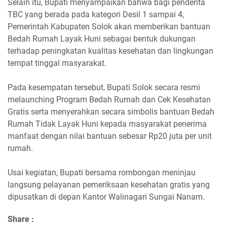
‎Selain itu, Bupati menyampaikan bahwa bagi penderita
TBC yang berada pada kategori Desil 1 sampai 4,
Pemerintah Kabupaten Solok akan memberikan bantuan
Bedah Rumah Layak Huni sebagai bentuk dukungan
terhadap peningkatan kualitas kesehatan dan lingkungan
tempat tinggal masyarakat.
‎Pada kesempatan tersebut, Bupati Solok secara resmi
melaunching Program Bedah Rumah dan Cek Kesehatan
Gratis serta menyerahkan secara simbolis bantuan Bedah
Rumah Tidak Layak Huni kepada masyarakat penerima
manfaat dengan nilai bantuan sebesar Rp20 juta per unit
rumah.
‎Usai kegiatan, Bupati bersama rombongan meninjau
langsung pelayanan pemeriksaan kesehatan gratis yang
dipusatkan di depan Kantor Walinagari Sungai Nanam.
Share :