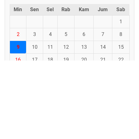
Min
Sen
Sel
Rab
Kam
Jum
Sab
1
2
3
4
5
6
7
8
9
10
11
12
13
14
15
16
17
18
19
20
21
22
23
24
25
26
27
28
29
30
31