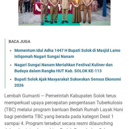
BACA JUGA
Momentum Idul Adha 1447 H Bupati Solok di Masjid Lamo
Istiqomah Nagari Sungai Nanam
Nagari Sungai Nanam Meriahkan Festival Kuliner dan
Budaya dalam Rangka HUT Kab. SOLOK KE-113
Bupati Solok Ajak Masyarakat Sukseskan Sensus Ekonomi
2026
‎Lembah Gumanti — Pemerintah Kabupaten Solok terus
memperkuat upaya percepatan pengentasan Tuberkulosis
(TBC) melalui program bantuan Bedah Rumah Layak Huni
bagi penderita TBC yang berada pada kategori Desil 1
sampai 4. Program tersebut secara resmi dilaunching