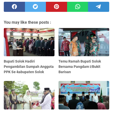
You may like these posts :
Bupati Solok Hadiri
Temu Ramah Bupati Solok
Pengambilan Sumpah Anggota
Bersama Pangdam I/Bukit
PPK Se-kabupaten Solok
Barisan