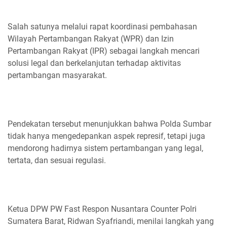
Salah satunya melalui rapat koordinasi pembahasan
Wilayah Pertambangan Rakyat (WPR) dan Izin
Pertambangan Rakyat (IPR) sebagai langkah mencari
solusi legal dan berkelanjutan terhadap aktivitas
pertambangan masyarakat.
Pendekatan tersebut menunjukkan bahwa Polda Sumbar
tidak hanya mengedepankan aspek represif, tetapi juga
mendorong hadirnya sistem pertambangan yang legal,
tertata, dan sesuai regulasi.
Ketua DPW PW Fast Respon Nusantara Counter Polri
Sumatera Barat, Ridwan Syafriandi, menilai langkah yang