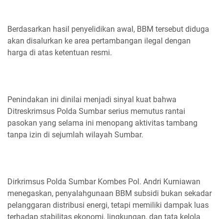
Berdasarkan hasil penyelidikan awal, BBM tersebut diduga
akan disalurkan ke area pertambangan ilegal dengan
harga di atas ketentuan resmi.
Penindakan ini dinilai menjadi sinyal kuat bahwa
Ditreskrimsus Polda Sumbar serius memutus rantai
pasokan yang selama ini menopang aktivitas tambang
tanpa izin di sejumlah wilayah Sumbar.
Dirkrimsus Polda Sumbar Kombes Pol. Andri Kurniawan
menegaskan, penyalahgunaan BBM subsidi bukan sekadar
pelanggaran distribusi energi, tetapi memiliki dampak luas
terhadap stabilitas ekonomi, lingkungan, dan tata kelola