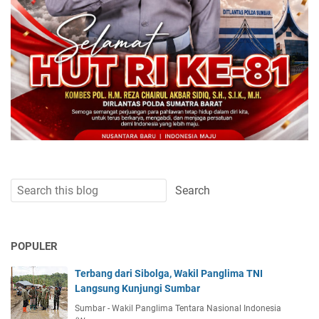
POPULER
Terbang dari Sibolga, Wakil Panglima TNI
Langsung Kunjungi Sumbar
Sumbar - Wakil Panglima Tentara Nasional Indonesia