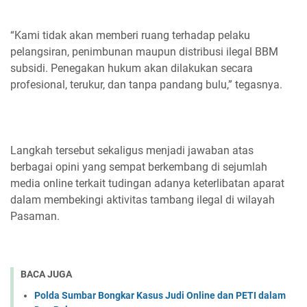
“Kami tidak akan memberi ruang terhadap pelaku
pelangsiran, penimbunan maupun distribusi ilegal BBM
subsidi. Penegakan hukum akan dilakukan secara
profesional, terukur, dan tanpa pandang bulu,” tegasnya.
Langkah tersebut sekaligus menjadi jawaban atas
berbagai opini yang sempat berkembang di sejumlah
media online terkait tudingan adanya keterlibatan aparat
dalam membekingi aktivitas tambang ilegal di wilayah
Pasaman.
BACA JUGA
Polda Sumbar Bongkar Kasus Judi Online dan PETI dalam