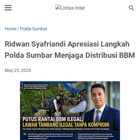
Home
/
Polda Sumbar
Ridwan Syafriandi Apresiasi Langkah
Polda Sumbar Menjaga Distribusi BBM
May 25, 2026