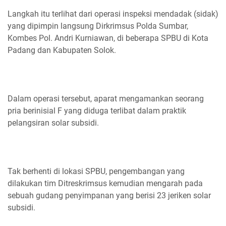
Langkah itu terlihat dari operasi inspeksi mendadak (sidak)
yang dipimpin langsung Dirkrimsus Polda Sumbar,
Kombes Pol. Andri Kurniawan, di beberapa SPBU di Kota
Padang dan Kabupaten Solok.
Dalam operasi tersebut, aparat mengamankan seorang
pria berinisial F yang diduga terlibat dalam praktik
pelangsiran solar subsidi.
Tak berhenti di lokasi SPBU, pengembangan yang
dilakukan tim Ditreskrimsus kemudian mengarah pada
sebuah gudang penyimpanan yang berisi 23 jeriken solar
subsidi.