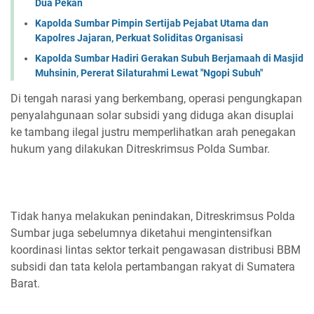
Dua Pekan
Kapolda Sumbar Pimpin Sertijab Pejabat Utama dan
Kapolres Jajaran, Perkuat Soliditas Organisasi
Kapolda Sumbar Hadiri Gerakan Subuh Berjamaah di Masjid
Muhsinin, Pererat Silaturahmi Lewat "Ngopi Subuh"
Di tengah narasi yang berkembang, operasi pengungkapan
penyalahgunaan solar subsidi yang diduga akan disuplai
ke tambang ilegal justru memperlihatkan arah penegakan
hukum yang dilakukan Ditreskrimsus Polda Sumbar.
Tidak hanya melakukan penindakan, Ditreskrimsus Polda
Sumbar juga sebelumnya diketahui mengintensifkan
koordinasi lintas sektor terkait pengawasan distribusi BBM
subsidi dan tata kelola pertambangan rakyat di Sumatera
Barat.