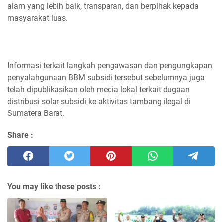
alam yang lebih baik, transparan, dan berpihak kepada
masyarakat luas.
Informasi terkait langkah pengawasan dan pengungkapan
penyalahgunaan BBM subsidi tersebut sebelumnya juga
telah dipublikasikan oleh media lokal terkait dugaan
distribusi solar subsidi ke aktivitas tambang ilegal di
Sumatera Barat.
Share :
You may like these posts :