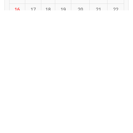
16
17
18
19
20
21
22
23
24
25
26
27
28
29
30
31