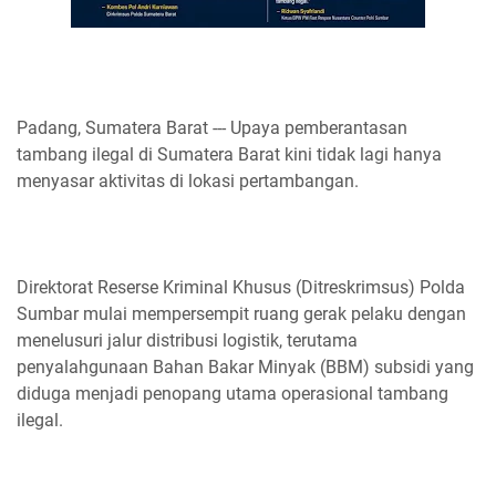
Padang, Sumatera Barat --- Upaya pemberantasan
tambang ilegal di Sumatera Barat kini tidak lagi hanya
menyasar aktivitas di lokasi pertambangan.
Direktorat Reserse Kriminal Khusus (Ditreskrimsus) Polda
Sumbar mulai mempersempit ruang gerak pelaku dengan
menelusuri jalur distribusi logistik, terutama
penyalahgunaan Bahan Bakar Minyak (BBM) subsidi yang
diduga menjadi penopang utama operasional tambang
ilegal.