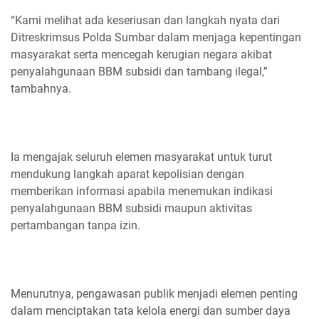
“Kami melihat ada keseriusan dan langkah nyata dari
Ditreskrimsus Polda Sumbar dalam menjaga kepentingan
masyarakat serta mencegah kerugian negara akibat
penyalahgunaan BBM subsidi dan tambang ilegal,”
tambahnya.
Ia mengajak seluruh elemen masyarakat untuk turut
mendukung langkah aparat kepolisian dengan
memberikan informasi apabila menemukan indikasi
penyalahgunaan BBM subsidi maupun aktivitas
pertambangan tanpa izin.
Menurutnya, pengawasan publik menjadi elemen penting
dalam menciptakan tata kelola energi dan sumber daya