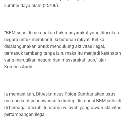
sumber daya alam (25/06).
“BBM subsidi merupakan hak masyarakat yang diberikan
negara untuk membantu kebutuhan rakyat. Ketika
disalahgunakan untuk mendukung aktivitas ilegal,
termasuk tambang tanpa izin, maka itu menjadi kejahatan
yang merugikan negara dan masyarakat luas,” ujar
Kombes Andri.
Ia memastikan, Ditreskrimsus Polda Sumbar akan terus
memperkuat pengawasan terhadap distribusi BBM subsidi
di berbagai daerah, terutama wilayah yang rawan aktivitas
pertambangan ilegal.