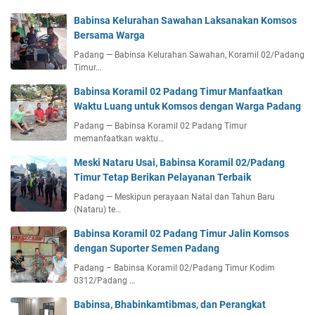
Babinsa Kelurahan Sawahan Laksanakan Komsos
Bersama Warga
Padang — Babinsa Kelurahan Sawahan, Koramil 02/Padang
Timur…
Babinsa Koramil 02 Padang Timur Manfaatkan
Waktu Luang untuk Komsos dengan Warga Padang
Padang — Babinsa Koramil 02 Padang Timur
memanfaatkan waktu…
Meski Nataru Usai, Babinsa Koramil 02/Padang
Timur Tetap Berikan Pelayanan Terbaik
Padang — Meskipun perayaan Natal dan Tahun Baru
(Nataru) te…
Babinsa Koramil 02 Padang Timur Jalin Komsos
dengan Suporter Semen Padang
Padang – Babinsa Koramil 02/Padang Timur Kodim
0312/Padang …
Babinsa, Bhabinkamtibmas, dan Perangkat