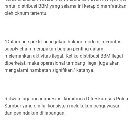
rantai distribusi BBM yang selama ini kerap dimanfaatkan
oleh oknum tertentu.
“Dalam perspektif penegakan hukum modern, memutus
supply chain merupakan bagian penting dalam
melemahkan aktivitas ilegal. Ketika distribusi BBM ilegal
diperketat, maka operasional tambang ilegal juga akan
mengalami hambatan signifikan,” katanya.
Ridwan juga mengapresiasi komitmen Ditreskrimsus Polda
Sumbar yang dinilai konsisten melakukan pengawasan
dan penindakan di lapangan.