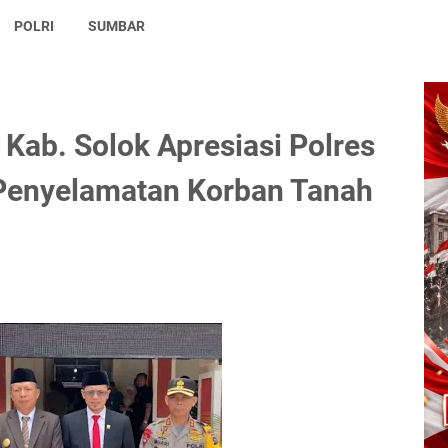
POLRI
SUMBAR
Kab. Solok Apresiasi Polres
Penyelamatan Korban Tanah