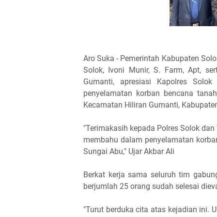
Aro Suka - Pemerintah Kabupaten Solo
Solok, Ivoni Munir, S. Farm, Apt, s
Gumanti, apresiasi Kapolres Solok
penyelamatan korban bencana tanah
Kecamatan Hiliran Gumanti, Kabupaten
"Terimakasih kepada Polres Solok dan 
membahu dalam penyelamatan korban
Sungai Abu," Ujar Akbar Ali
Berkat kerja sama seluruh tim gabun
berjumlah 25 orang sudah selesai diev
"Turut berduka cita atas kejadian ini.