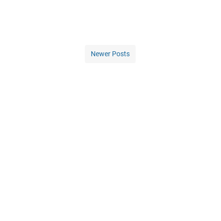
Newer Posts