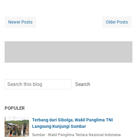
Newer Posts
Older Posts
POPULER
Terbang dari Sibolga, Wakil Panglima TNI
Langsung Kunjungi Sumbar
Sumbar - Wakil Panglima Tentara Nasional Indonesia