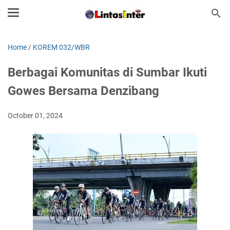
Home
/
KOREM 032/WBR
Berbagai Komunitas di Sumbar Ikuti
Gowes Bersama Denzibang
October 01, 2024