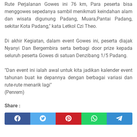
Rute Perjalanan Gowes ini 76 km, Para peserta bisa
menggowes sepedanya sambil menikmati keindahan alam
dan wisata digunung Padang, Muara,Pantai Padang,
sekitar Kota Padang," kata Letkol Czi Theo.
Di akhir Kegiatan, dalam event Gowes ini, peserta diajak
Nyanyi Dan Bergembira serta berbagi door prize kepada
seluruh peserta Gowes di satuan Denzibang 1/5 Padang.
"Dan event ini ialah awal untuk kita jadikan kalender event
tahunan buat ke depannya dengan berbagai variasi dan
rute-rute menarik lagi"
(Penrem)
Share :