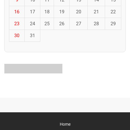
16
17
18
19
20
21
22
23
24
25
26
27
28
29
30
31