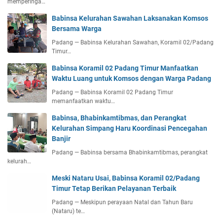
memperinga…
Babinsa Kelurahan Sawahan Laksanakan Komsos
Bersama Warga
Padang — Babinsa Kelurahan Sawahan, Koramil 02/Padang
Timur…
Babinsa Koramil 02 Padang Timur Manfaatkan
Waktu Luang untuk Komsos dengan Warga Padang
Padang — Babinsa Koramil 02 Padang Timur
memanfaatkan waktu…
Babinsa, Bhabinkamtibmas, dan Perangkat
Kelurahan Simpang Haru Koordinasi Pencegahan
Banjir
Padang — Babinsa bersama Bhabinkamtibmas, perangkat
kelurah…
Meski Nataru Usai, Babinsa Koramil 02/Padang
Timur Tetap Berikan Pelayanan Terbaik
Padang — Meskipun perayaan Natal dan Tahun Baru
(Nataru) te…