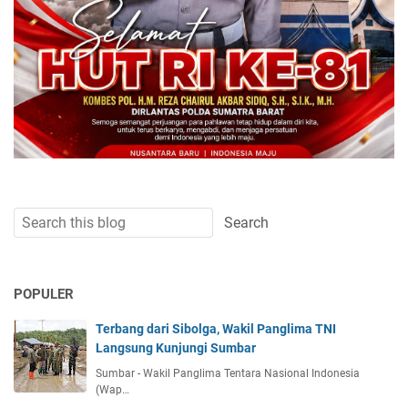
POPULER
Terbang dari Sibolga, Wakil Panglima TNI
Langsung Kunjungi Sumbar
Sumbar - Wakil Panglima Tentara Nasional Indonesia
(Wap…