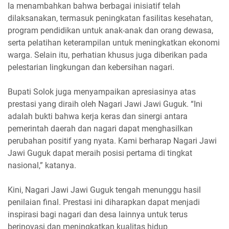
Ia menambahkan bahwa berbagai inisiatif telah
dilaksanakan, termasuk peningkatan fasilitas kesehatan,
program pendidikan untuk anak-anak dan orang dewasa,
serta pelatihan keterampilan untuk meningkatkan ekonomi
warga. Selain itu, perhatian khusus juga diberikan pada
pelestarian lingkungan dan kebersihan nagari.
Bupati Solok juga menyampaikan apresiasinya atas
prestasi yang diraih oleh Nagari Jawi Jawi Guguk. “Ini
adalah bukti bahwa kerja keras dan sinergi antara
pemerintah daerah dan nagari dapat menghasilkan
perubahan positif yang nyata. Kami berharap Nagari Jawi
Jawi Guguk dapat meraih posisi pertama di tingkat
nasional,” katanya.
Kini, Nagari Jawi Jawi Guguk tengah menunggu hasil
penilaian final. Prestasi ini diharapkan dapat menjadi
inspirasi bagi nagari dan desa lainnya untuk terus
berinovasi dan meningkatkan kualitas hidup