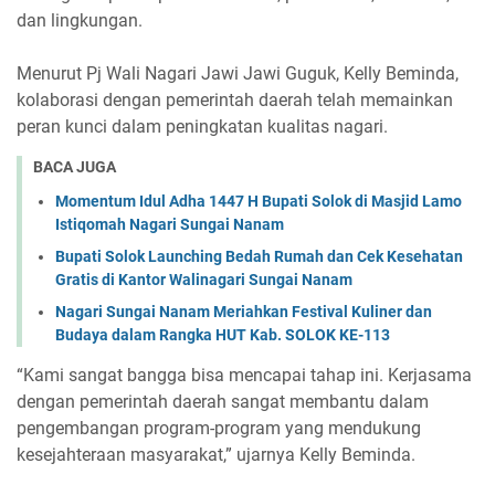
dan lingkungan.
Menurut Pj Wali Nagari Jawi Jawi Guguk, Kelly Beminda,
kolaborasi dengan pemerintah daerah telah memainkan
peran kunci dalam peningkatan kualitas nagari.
BACA JUGA
Momentum Idul Adha 1447 H Bupati Solok di Masjid Lamo
Istiqomah Nagari Sungai Nanam
Bupati Solok Launching Bedah Rumah dan Cek Kesehatan
Gratis di Kantor Walinagari Sungai Nanam
Nagari Sungai Nanam Meriahkan Festival Kuliner dan
Budaya dalam Rangka HUT Kab. SOLOK KE-113
“Kami sangat bangga bisa mencapai tahap ini. Kerjasama
dengan pemerintah daerah sangat membantu dalam
pengembangan program-program yang mendukung
kesejahteraan masyarakat,” ujarnya Kelly Beminda.