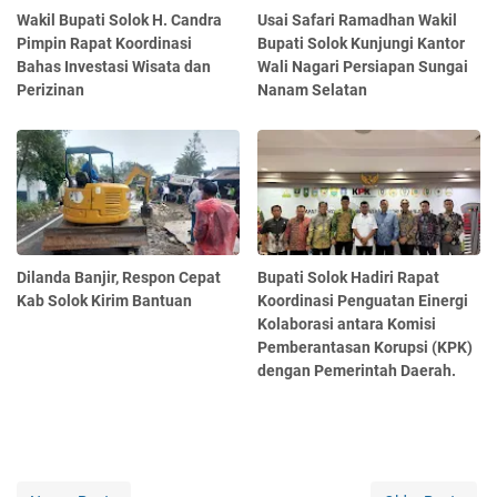
Wakil Bupati Solok H. Candra
Usai Safari Ramadhan Wakil
Pimpin Rapat Koordinasi
Bupati Solok Kunjungi Kantor
Bahas Investasi Wisata dan
Wali Nagari Persiapan Sungai
Perizinan
Nanam Selatan
Dilanda Banjir, Respon Cepat
Bupati Solok Hadiri Rapat
Kab Solok Kirim Bantuan
Koordinasi Penguatan Einergi
Kolaborasi antara Komisi
Pemberantasan Korupsi (KPK)
dengan Pemerintah Daerah.