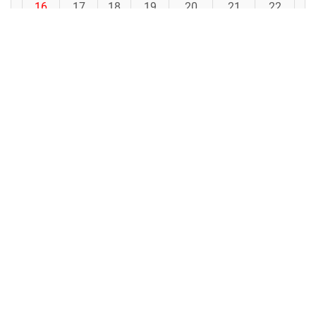
16
17
18
19
20
21
22
23
24
25
26
27
28
29
30
31