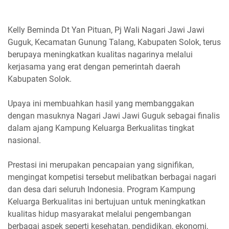
Kelly Beminda Dt Yan Pituan, Pj Wali Nagari Jawi Jawi
Guguk, Kecamatan Gunung Talang, Kabupaten Solok, terus
berupaya meningkatkan kualitas nagarinya melalui
kerjasama yang erat dengan pemerintah daerah
Kabupaten Solok.
Upaya ini membuahkan hasil yang membanggakan
dengan masuknya Nagari Jawi Jawi Guguk sebagai finalis
dalam ajang Kampung Keluarga Berkualitas tingkat
nasional.
Prestasi ini merupakan pencapaian yang signifikan,
mengingat kompetisi tersebut melibatkan berbagai nagari
dan desa dari seluruh Indonesia. Program Kampung
Keluarga Berkualitas ini bertujuan untuk meningkatkan
kualitas hidup masyarakat melalui pengembangan
berbagai aspek seperti kesehatan, pendidikan, ekonomi,