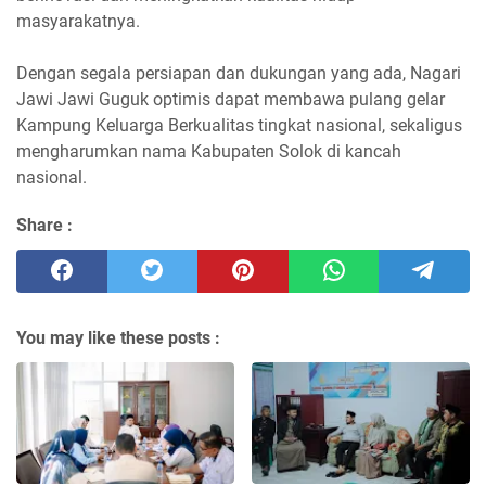
masyarakatnya.
Dengan segala persiapan dan dukungan yang ada, Nagari
Jawi Jawi Guguk optimis dapat membawa pulang gelar
Kampung Keluarga Berkualitas tingkat nasional, sekaligus
mengharumkan nama Kabupaten Solok di kancah
nasional.
Share :
You may like these posts :