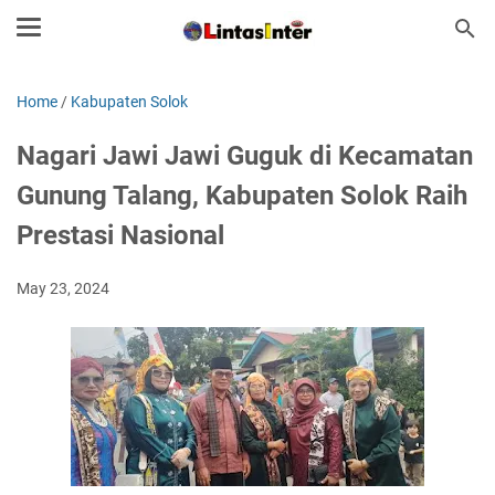
Home
/
Kabupaten Solok
Nagari Jawi Jawi Guguk di Kecamatan
Gunung Talang, Kabupaten Solok Raih
Prestasi Nasional
May 23, 2024