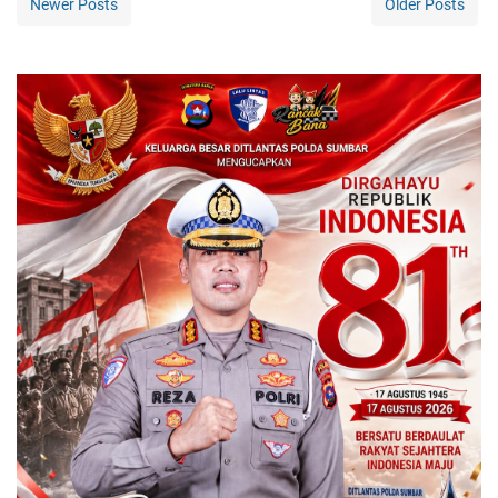
Newer Posts
Older Posts