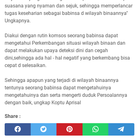
suasana yang nyaman dan sejuk, sehingga memperlancar
tugas keseharian sebagai babinsa d wilayah binaannya"
Ungkapnya.
Diakui dengan rutin komsos seorang babinsa dapat
mengetahui Perkembangan situasi wilayah binaan dan
dapat melakukan upaya deteksi dini dan cegah
dini,sehingga ada hal - hal negatif yang berkembang bisa
cepat d selesaikan.
Sehingga apapun yang terjadi di wilayah binaannya
tentunya seorang babinsa dapat mengetahuinya
mengetahuinya dan serta mengerti duduk Persoalannya
dengan baik, ungkap Koptu Aprisal
Share :