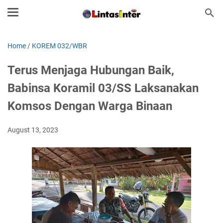
Home
/
KOREM 032/WBR
Terus Menjaga Hubungan Baik,
Babinsa Koramil 03/SS Laksanakan
Komsos Dengan Warga Binaan
August 13, 2023