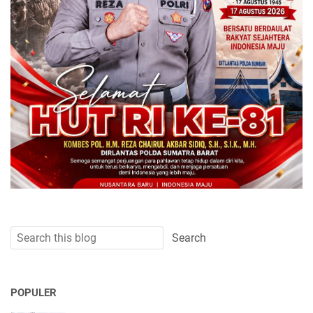
POPULER