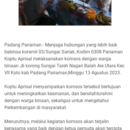
Padang Pariaman - Menjaga hubungan yang lebih baik
babinsa koramil 03/Sungai Sariak, Kodim 0308 Pariaman
Koptu Aprisal melaksanakan komsos dengan warga
binaan ,di korong Sungai Tareh Nagari Balah Aie Utara Kec
VII Koto kab Padang Pariaman,Minggu 13 Agustus 2023.
Koptu Aprisal menyampaikan komsos tersebut bertujuan
untuk meningkatkan keamanan, dan bersilahturahmi
dengan warga binaan, sekaligus untuk mengetahui
Perkembangan di masyarakat.
Menurutnya, melalui kegiatan komsos akan terjalin
kerjasama yang baik dengan ketua pemuda akan tercipta