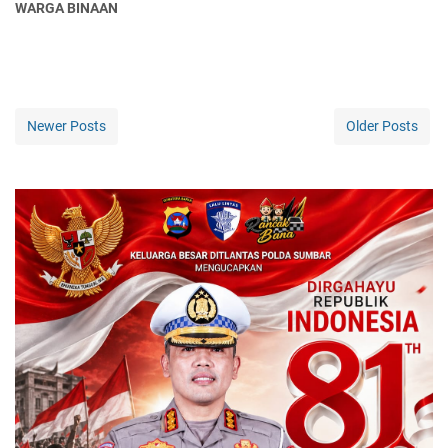
WARGA BINAAN
Newer Posts
Older Posts