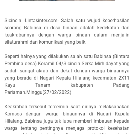
Sicincin -Lintasinter.com- Salah satu wujud keberhasilan
seorang Babinsa di desa binaan adalah kedekatan dan
keakrabannya dengan warga binaan dalam menjalin
silaturahmi dan komunikasi yang baik.
Seperti halnya yang dilakukan salah satu Babinsa (Bintara
Pembina desa) Koramil 04/Sicincin Serka Mirhidayat yang
sudah sangat akrab dan dekat dengan warga binaannya
yang berada di Nagari Kepala Hilalang kecamatan 2X11
Kayu Tanam kabupaten Padang
Pariaman.Minggu(27/02/2022)
Keakraban tersebut tercermin saat dirinya melaksanakan
Komsos dengan warga binaannya di Nagari Kepala
Hilalang, Babinsa juga tak lupa memberi imbauan kepada
warga tentang pentingnya menjaga protokol kesehatan