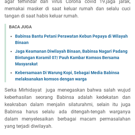
agar terhindar dari virus Corona covid 19.jaga jarak,
memakai masker di saat keluar rumah dan selalu cuci
tangan di saat habis keluar rumah.
BACA JUGA
Babinsa Bantu Petani Perawatan Kebun Pepaya di Wilayah
Binaan
Jaga Keamanan Diwilayah Binaan, Babinsa Nagari Padang
Bintungan Koramil 07/ Pauh Kambar Komsos Bersama
Masyarakat
Kebersamaan Di Warung Kopi, Sebagai Media Babinsa
melaksanakan komsos dengan warga
Serka Mirhidayat juga menegaskan bahwa salah wujud
keberhasilan seorang Babinsa adalah kedekatan dan
keakraban dalam menjalin silaturahmi, selain itu juga
Babinsa harus selalu ada ditengah-tengah warganya
dalam menyelesaikan berbagai macam permasalahan
yang terjadi diwilayah.