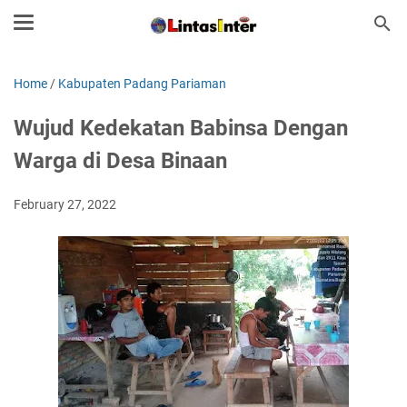
Home
/
Kabupaten Padang Pariaman
Wujud Kedekatan Babinsa Dengan
Warga di Desa Binaan
February 27, 2022