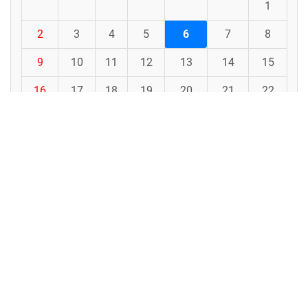
1
2
3
4
5
6
7
8
9
10
11
12
13
14
15
16
17
18
19
20
21
22
23
24
25
26
27
28
29
30
31