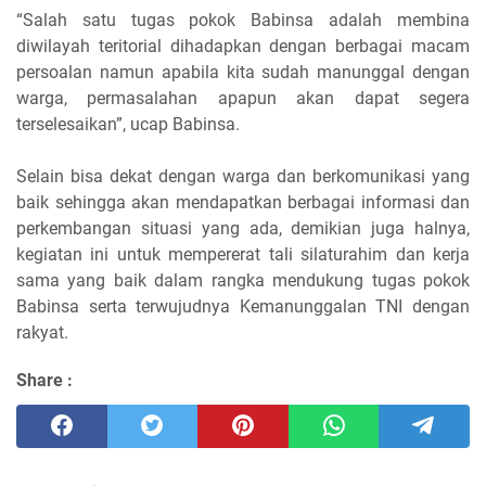
“Salah satu tugas pokok Babinsa adalah membina
diwilayah teritorial dihadapkan dengan berbagai macam
persoalan namun apabila kita sudah manunggal dengan
warga, permasalahan apapun akan dapat segera
terselesaikan”, ucap Babinsa.
Selain bisa dekat dengan warga dan berkomunikasi yang
baik sehingga akan mendapatkan berbagai informasi dan
perkembangan situasi yang ada, demikian juga halnya,
kegiatan ini untuk mempererat tali silaturahim dan kerja
sama yang baik dalam rangka mendukung tugas pokok
Babinsa serta terwujudnya Kemanunggalan TNI dengan
rakyat.
Share :