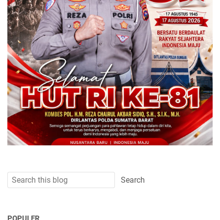
POPULER