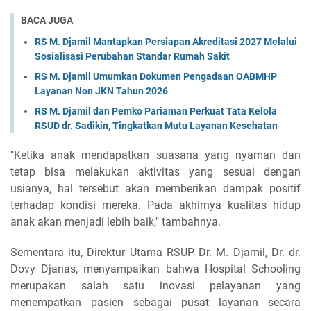
BACA JUGA
RS M. Djamil Mantapkan Persiapan Akreditasi 2027 Melalui
Sosialisasi Perubahan Standar Rumah Sakit
RS M. Djamil Umumkan Dokumen Pengadaan OABMHP
Layanan Non JKN Tahun 2026
RS M. Djamil dan Pemko Pariaman Perkuat Tata Kelola
RSUD dr. Sadikin, Tingkatkan Mutu Layanan Kesehatan
"Ketika anak mendapatkan suasana yang nyaman dan
tetap bisa melakukan aktivitas yang sesuai dengan
usianya, hal tersebut akan memberikan dampak positif
terhadap kondisi mereka. Pada akhirnya kualitas hidup
anak akan menjadi lebih baik," tambahnya.
Sementara itu, Direktur Utama RSUP Dr. M. Djamil, Dr. dr.
Dovy Djanas, menyampaikan bahwa Hospital Schooling
merupakan salah satu inovasi pelayanan yang
menempatkan pasien sebagai pusat layanan secara