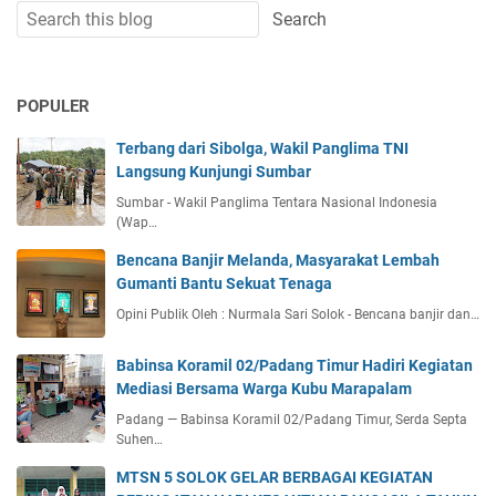
POPULER
Terbang dari Sibolga, Wakil Panglima TNI
Langsung Kunjungi Sumbar
Sumbar - Wakil Panglima Tentara Nasional Indonesia
(Wap…
Bencana Banjir Melanda, Masyarakat Lembah
Gumanti Bantu Sekuat Tenaga
Opini Publik Oleh : Nurmala Sari Solok - Bencana banjir dan…
Babinsa Koramil 02/Padang Timur Hadiri Kegiatan
Mediasi Bersama Warga Kubu Marapalam
Padang — Babinsa Koramil 02/Padang Timur, Serda Septa
Suhen…
MTSN 5 SOLOK GELAR BERBAGAI KEGIATAN