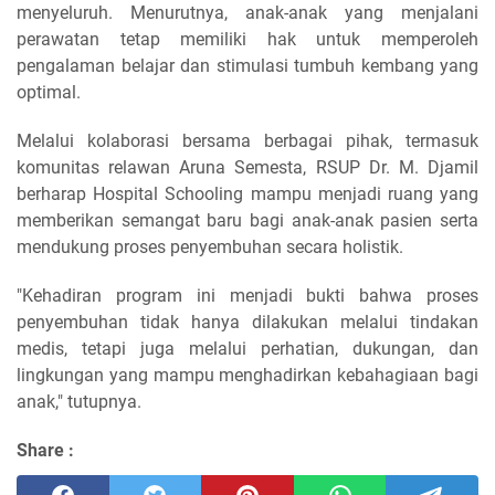
menyeluruh. Menurutnya, anak-anak yang menjalani
perawatan tetap memiliki hak untuk memperoleh
pengalaman belajar dan stimulasi tumbuh kembang yang
optimal.
Melalui kolaborasi bersama berbagai pihak, termasuk
komunitas relawan Aruna Semesta, RSUP Dr. M. Djamil
berharap Hospital Schooling mampu menjadi ruang yang
memberikan semangat baru bagi anak-anak pasien serta
mendukung proses penyembuhan secara holistik.
"Kehadiran program ini menjadi bukti bahwa proses
penyembuhan tidak hanya dilakukan melalui tindakan
medis, tetapi juga melalui perhatian, dukungan, dan
lingkungan yang mampu menghadirkan kebahagiaan bagi
anak," tutupnya.
Share :