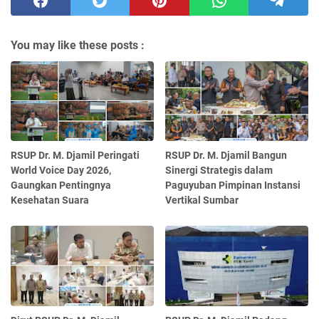
You may like these posts :
RSUP Dr. M. Djamil Peringati
RSUP Dr. M. Djamil Bangun
World Voice Day 2026,
Sinergi Strategis dalam
Gaungkan Pentingnya
Paguyuban Pimpinan Instansi
Kesehatan Suara
Vertikal Sumbar