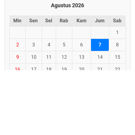
Agustus 2026
Min
Sen
Sel
Rab
Kam
Jum
Sab
1
2
3
4
5
6
7
8
9
10
11
12
13
14
15
16
17
18
19
20
21
22
23
24
25
26
27
28
29
30
31