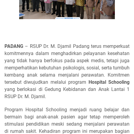
PADANG
– RSUP Dr. M. Djamil Padang terus memperkuat
komitmennya dalam menghadirkan pelayanan kesehatan
yang tidak hanya berfokus pada aspek medis, tetapi juga
memperhatikan kebutuhan psikologis, sosial, serta tumbuh
kembang anak selama menjalani perawatan. Komitmen
tersebut diwujudkan melalui program
Hospital Schooling
yang berlokasi di Gedung Kebidanan dan Anak Lantai 1
RSUP Dr. M. Djamil.
Program Hospital Schooling menjadi ruang belajar dan
bermain bagi anak-anak pasien agar tetap memperoleh
stimulasi pendidikan meski sedang menjalani perawatan
di rumah sakit. Kehadiran program ini merupakan bagian