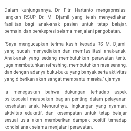
Dalam kunjungannya, Dr. Fitri Hartanto mengapresiasi
langkah RSUP Dr. M. Djamil yang telah menyediakan
fasilitas bagi anak-anak pasien untuk tetap belajar,
bermain, dan berekspresi selama menjalani pengobatan.
"Saya mengucapkan terima kasih kepada RS M. Djamil
yang sudah menyediakan dan memfasilitasi anak-anak.
Anak-anak yang sedang membutuhkan perawatan tentu
juga membutuhkan refreshing, membutuhkan rasa senang,
dan dengan adanya buku-buku yang banyak serta aktivitas
yang diberikan akan sangat membantu mereka," ujarnya.
Ia menegaskan bahwa dukungan terhadap aspek
psikososial merupakan bagian penting dalam pelayanan
kesehatan anak. Menurutnya, lingkungan yang nyaman,
aktivitas edukatif, dan kesempatan untuk tetap belajar
sesuai usia akan memberikan dampak positif terhadap
kondisi anak selama menjalani perawatan.