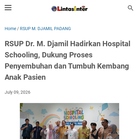
Home
/
RSUP M. DJAMIL PADANG
RSUP Dr. M. Djamil Hadirkan Hospital
Schooling, Dukung Proses
Penyembuhan dan Tumbuh Kembang
Anak Pasien
July 09, 2026