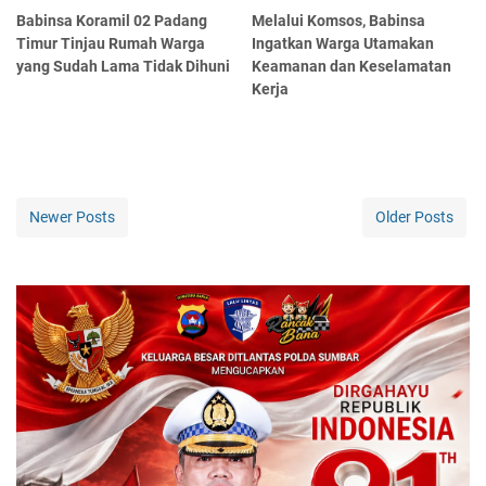
Babinsa Koramil 02 Padang
Melalui Komsos, Babinsa
Timur Tinjau Rumah Warga
Ingatkan Warga Utamakan
yang Sudah Lama Tidak Dihuni
Keamanan dan Keselamatan
Kerja
Newer Posts
Older Posts