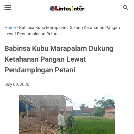
Home
/
Babinsa Kubu Marapalam Dukung Ketahanan Pangan
Lewat Pendampingan Petani
Babinsa Kubu Marapalam Dukung
Ketahanan Pangan Lewat
Pendampingan Petani
July 09, 2026