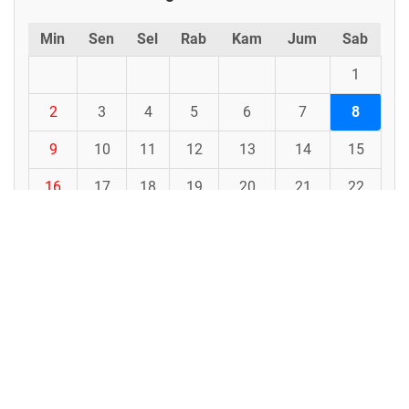
Min
Sen
Sel
Rab
Kam
Jum
Sab
1
2
3
4
5
6
7
8
9
10
11
12
13
14
15
16
17
18
19
20
21
22
23
24
25
26
27
28
29
30
31