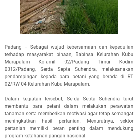
Padang – Sebagai wujud kebersamaan dan kepedulian
terhadap masyarakat binaan, Babinsa Kelurahan Kubu
Marapalam Koramil 02/Padang Timur Kodim
0312/Padang, Serda Septa Suhendra, melaksanakan
pendampingan kepada para petani yang berada di RT
02/RW 04 Kelurahan Kubu Marapalam.
Dalam kegiatan tersebut, Serda Septa Suhendra turut
membantu para petani dalam melakukan perawatan
tanaman serta memberikan motivasi agar tetap semangat
meningkatkan hasil pertanian. Menurutnya, sektor
pertanian memiliki peran penting dalam mendukung
program ketahanan pangan nasional.