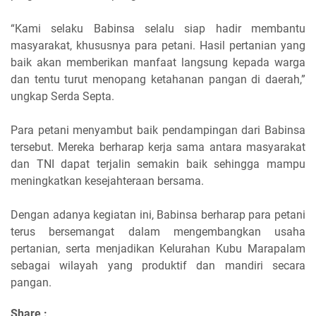
“Kami selaku Babinsa selalu siap hadir membantu
masyarakat, khususnya para petani. Hasil pertanian yang
baik akan memberikan manfaat langsung kepada warga
dan tentu turut menopang ketahanan pangan di daerah,”
ungkap Serda Septa.
Para petani menyambut baik pendampingan dari Babinsa
tersebut. Mereka berharap kerja sama antara masyarakat
dan TNI dapat terjalin semakin baik sehingga mampu
meningkatkan kesejahteraan bersama.
Dengan adanya kegiatan ini, Babinsa berharap para petani
terus bersemangat dalam mengembangkan usaha
pertanian, serta menjadikan Kelurahan Kubu Marapalam
sebagai wilayah yang produktif dan mandiri secara
pangan.
Share :