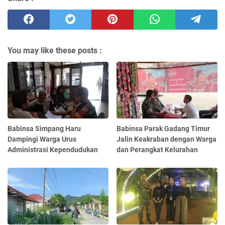
You may like these posts :
Babinsa Simpang Haru
Babinsa Parak Gadang Timur
Dampingi Warga Urus
Jalin Keakraban dengan Warga
Administrasi Kependudukan
dan Perangkat Kelurahan