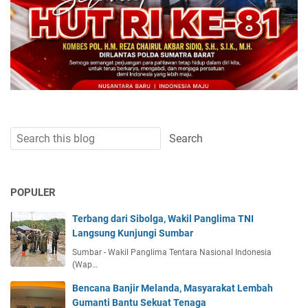
POPULER
Terbang dari Sibolga, Wakil Panglima TNI
Langsung Kunjungi Sumbar
Sumbar - Wakil Panglima Tentara Nasional Indonesia
(Wap…
Bencana Banjir Melanda, Masyarakat Lembah
Gumanti Bantu Sekuat Tenaga