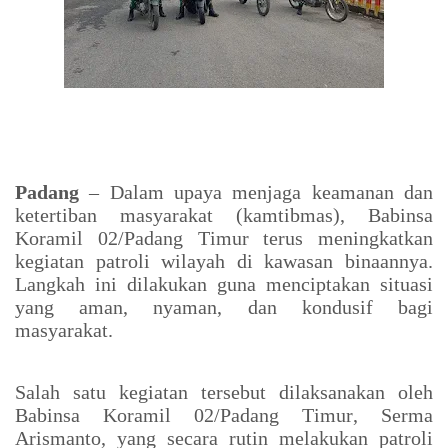
Padang
– Dalam upaya menjaga keamanan dan
ketertiban masyarakat (kamtibmas), Babinsa
Koramil 02/Padang Timur terus meningkatkan
kegiatan patroli wilayah di kawasan binaannya.
Langkah ini dilakukan guna menciptakan situasi
yang aman, nyaman, dan kondusif bagi
masyarakat.
Salah satu kegiatan tersebut dilaksanakan oleh
Babinsa Koramil 02/Padang Timur, Serma
Arismanto, yang secara rutin melakukan patroli