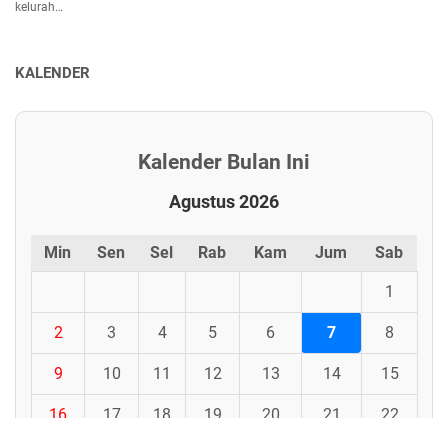
kelurah…
KALENDER
Kalender Bulan Ini
Agustus 2026
Min
Sen
Sel
Rab
Kam
Jum
Sab
1
2
3
4
5
6
7
8
9
10
11
12
13
14
15
16
17
18
19
20
21
22