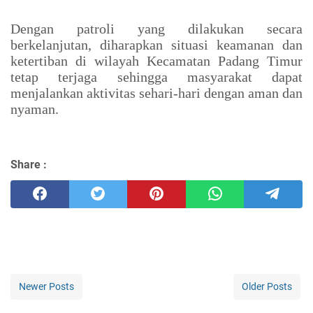
Dengan patroli yang dilakukan secara
berkelanjutan, diharapkan situasi keamanan dan
ketertiban di wilayah Kecamatan Padang Timur
tetap terjaga sehingga masyarakat dapat
menjalankan aktivitas sehari-hari dengan aman dan
nyaman.
Share :
Newer Posts
Older Posts