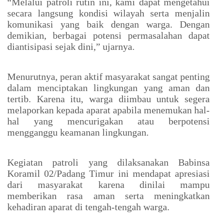
“Melalui patroli rutin ini, kami dapat mengetahui
secara langsung kondisi wilayah serta menjalin
komunikasi yang baik dengan warga. Dengan
demikian, berbagai potensi permasalahan dapat
diantisipasi sejak dini,” ujarnya.
Menurutnya, peran aktif masyarakat sangat penting
dalam menciptakan lingkungan yang aman dan
tertib. Karena itu, warga diimbau untuk segera
melaporkan kepada aparat apabila menemukan hal-
hal yang mencurigakan atau berpotensi
mengganggu keamanan lingkungan.
Kegiatan patroli yang dilaksanakan Babinsa
Koramil 02/Padang Timur ini mendapat apresiasi
dari masyarakat karena dinilai mampu
memberikan rasa aman serta meningkatkan
kehadiran aparat di tengah-tengah warga.