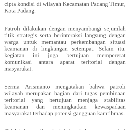
cipta kondisi di wilayah Kecamatan Padang Timur,
Kota Padang.
Patroli dilakukan dengan menyambangi sejumlah
titik strategis serta berinteraksi langsung dengan
warga untuk memantau perkembangan situasi
keamanan di lingkungan setempat. Selain itu,
kegiatan ini juga bertujuan mempererat
komunikasi antara aparat teritorial dengan
masyarakat.
Serma Arismanto mengatakan bahwa patroli
wilayah merupakan bagian dari tugas pembinaan
teritorial yang bertujuan menjaga stabilitas
keamanan dan meningkatkan kewaspadaan
masyarakat terhadap potensi gangguan kamtibmas.