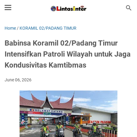
Home
/
KORAMIL 02/PADANG TIMUR
Babinsa Koramil 02/Padang Timur
Intensifkan Patroli Wilayah untuk Jaga
Kondusivitas Kamtibmas
June 06, 2026