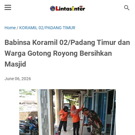
Home
/
KORAMIL 02/PADANG TIMUR
Babinsa Koramil 02/Padang Timur dan
Warga Gotong Royong Bersihkan
Masjid
June 06, 2026