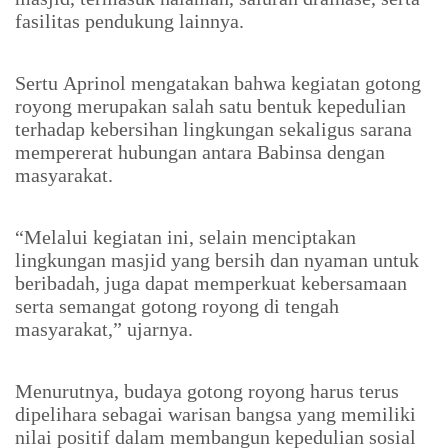
fasilitas pendukung lainnya.
Sertu Aprinol mengatakan bahwa kegiatan gotong
royong merupakan salah satu bentuk kepedulian
terhadap kebersihan lingkungan sekaligus sarana
mempererat hubungan antara Babinsa dengan
masyarakat.
“Melalui kegiatan ini, selain menciptakan
lingkungan masjid yang bersih dan nyaman untuk
beribadah, juga dapat memperkuat kebersamaan
serta semangat gotong royong di tengah
masyarakat,” ujarnya.
Menurutnya, budaya gotong royong harus terus
dipelihara sebagai warisan bangsa yang memiliki
nilai positif dalam membangun kepedulian sosial