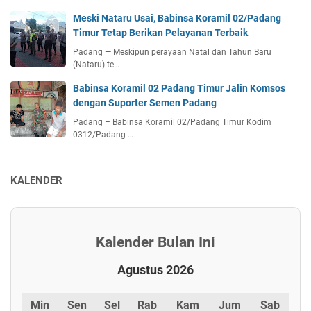
Meski Nataru Usai, Babinsa Koramil 02/Padang
Timur Tetap Berikan Pelayanan Terbaik
Padang — Meskipun perayaan Natal dan Tahun Baru
(Nataru) te…
Babinsa Koramil 02 Padang Timur Jalin Komsos
dengan Suporter Semen Padang
Padang – Babinsa Koramil 02/Padang Timur Kodim
0312/Padang …
KALENDER
Kalender Bulan Ini
Agustus 2026
Min
Sen
Sel
Rab
Kam
Jum
Sab