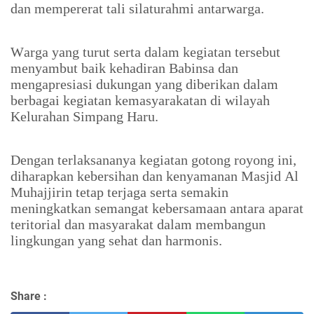
dan mempererat tali silaturahmi antarwarga.
Warga yang turut serta dalam kegiatan tersebut
menyambut baik kehadiran Babinsa dan
mengapresiasi dukungan yang diberikan dalam
berbagai kegiatan kemasyarakatan di wilayah
Kelurahan Simpang Haru.
Dengan terlaksananya kegiatan gotong royong ini,
diharapkan kebersihan dan kenyamanan Masjid Al
Muhajjirin tetap terjaga serta semakin
meningkatkan semangat kebersamaan antara aparat
teritorial dan masyarakat dalam membangun
lingkungan yang sehat dan harmonis.
Share :