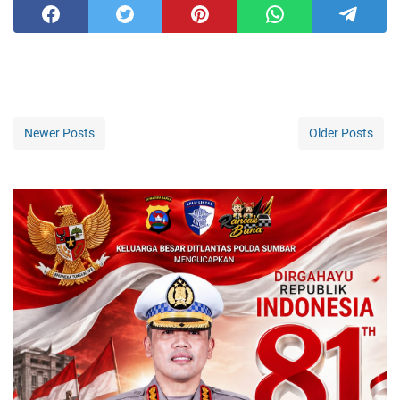
Newer Posts
Older Posts