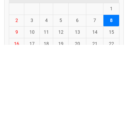
1
2
3
4
5
6
7
8
9
10
11
12
13
14
15
16
17
18
19
20
21
22
23
24
25
26
27
28
29
30
31