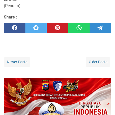
(Penrem)
Share :
Newer Posts
Older Posts