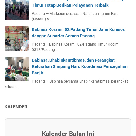
Timur Tetap Berikan Pelayanan Terbaik
Padang — Meskipun perayaan Natal dan Tahun Baru
(Nataru) te…
Babinsa Koramil 02 Padang Timur Jalin Komsos
dengan Suporter Semen Padang
Padang – Babinsa Koramil 02/Padang Timur Kodim
0312/Padang …
Babinsa, Bhabinkamtibmas, dan Perangkat
Kelurahan Simpang Haru Koordinasi Pencegahan
Banjir
Padang — Babinsa bersama Bhabinkamtibmas, perangkat
kelurah…
KALENDER
Kalender Bulan Ini