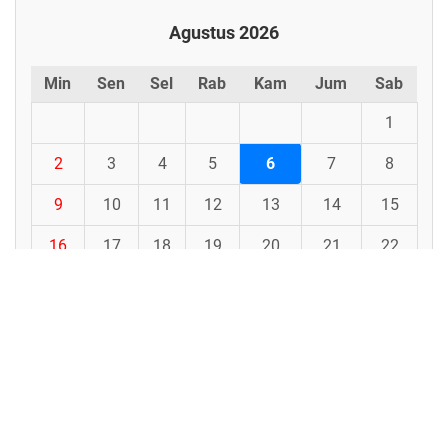
Agustus 2026
Min
Sen
Sel
Rab
Kam
Jum
Sab
1
2
3
4
5
6
7
8
9
10
11
12
13
14
15
16
17
18
19
20
21
22
23
24
25
26
27
28
29
30
31