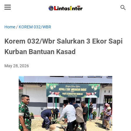
Home
/
KOREM 032/WBR
Korem 032/Wbr Salurkan 3 Ekor Sapi
Kurban Bantuan Kasad
May 28, 2026