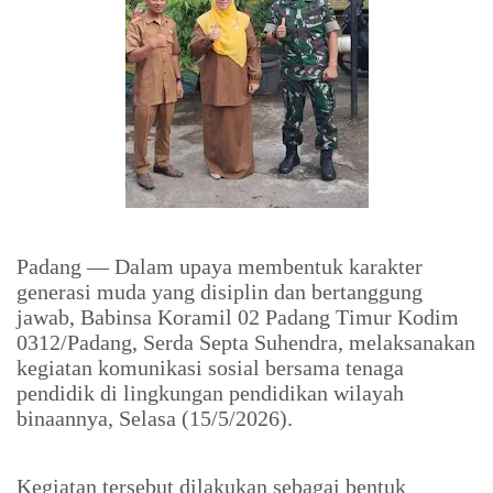
Padang — Dalam upaya membentuk karakter
generasi muda yang disiplin dan bertanggung
jawab, Babinsa Koramil 02 Padang Timur Kodim
0312/Padang, Serda Septa Suhendra, melaksanakan
kegiatan komunikasi sosial bersama tenaga
pendidik di lingkungan pendidikan wilayah
binaannya, Selasa (15/5/2026).
Kegiatan tersebut dilakukan sebagai bentuk