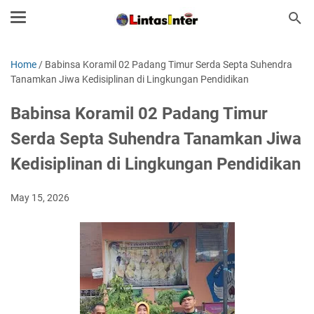
Home
/
Babinsa Koramil 02 Padang Timur Serda Septa Suhendra
Tanamkan Jiwa Kedisiplinan di Lingkungan Pendidikan
Babinsa Koramil 02 Padang Timur
Serda Septa Suhendra Tanamkan Jiwa
Kedisiplinan di Lingkungan Pendidikan
May 15, 2026