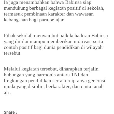
Ia juga menambahkan bahwa Babinsa siap
mendukung berbagai kegiatan positif di sekolah,
termasuk pembinaan karakter dan wawasan
kebangsaan bagi para pelajar.
Pihak sekolah menyambut baik kehadiran Babinsa
yang dinilai mampu memberikan motivasi serta
contoh positif bagi dunia pendidikan di wilayah
tersebut.
Melalui kegiatan tersebut, diharapkan terjalin
hubungan yang harmonis antara TNI dan
lingkungan pendidikan serta terciptanya generasi
muda yang disiplin, berkarakter, dan cinta tanah
air.
Share :