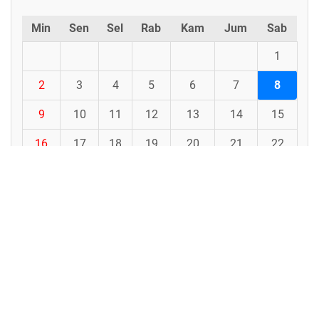
Min
Sen
Sel
Rab
Kam
Jum
Sab
1
2
3
4
5
6
7
8
9
10
11
12
13
14
15
16
17
18
19
20
21
22
23
24
25
26
27
28
29
30
31