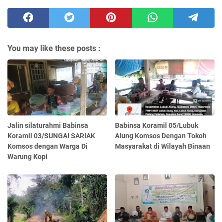
You may like these posts :
Jalin silaturahmi Babinsa
Babinsa Koramil 05/Lubuk
Koramil 03/SUNGAI SARIAK
Alung Komsos Dengan Tokoh
Komsos dengan Warga Di
Masyarakat di Wilayah Binaan
Warung Kopi