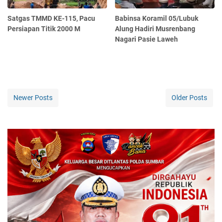
Satgas TMMD KE-115, Pacu
Babinsa Koramil 05/Lubuk
Persiapan Titik 2000 M
Alung Hadiri Musrenbang
Nagari Pasie Laweh
Newer Posts
Older Posts