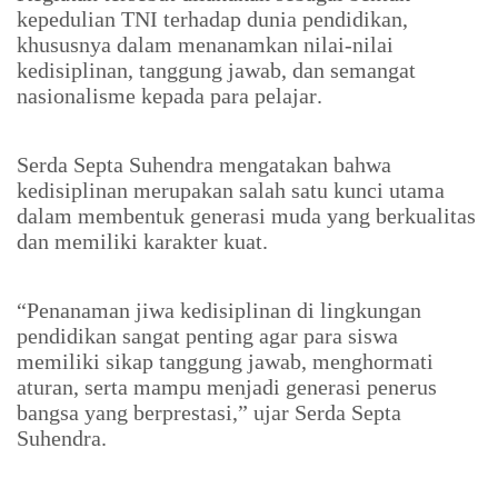
kepedulian TNI terhadap dunia pendidikan,
khususnya dalam menanamkan nilai-nilai
kedisiplinan, tanggung jawab, dan semangat
nasionalisme kepada para pelajar.
Serda Septa Suhendra mengatakan bahwa
kedisiplinan merupakan salah satu kunci utama
dalam membentuk generasi muda yang berkualitas
dan memiliki karakter kuat.
“Penanaman jiwa kedisiplinan di lingkungan
pendidikan sangat penting agar para siswa
memiliki sikap tanggung jawab, menghormati
aturan, serta mampu menjadi generasi penerus
bangsa yang berprestasi,” ujar Serda Septa
Suhendra.