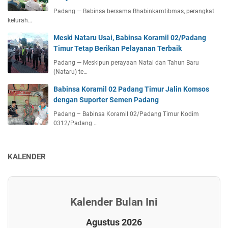
Padang — Babinsa bersama Bhabinkamtibmas, perangkat
kelurah…
Meski Nataru Usai, Babinsa Koramil 02/Padang
Timur Tetap Berikan Pelayanan Terbaik
Padang — Meskipun perayaan Natal dan Tahun Baru
(Nataru) te…
Babinsa Koramil 02 Padang Timur Jalin Komsos
dengan Suporter Semen Padang
Padang – Babinsa Koramil 02/Padang Timur Kodim
0312/Padang …
KALENDER
Kalender Bulan Ini
Agustus 2026