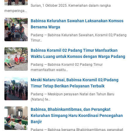
Surian, 1 Oktober 2025. Kemeriahan dalam rangka
memperinga…
Babinsa Kelurahan Sawahan Laksanakan Komsos
Bersama Warga
Padang — Babinsa Kelurahan Sawahan, Koramil 02/Padang
Timur…
Babinsa Koramil 02 Padang Timur Manfaatkan
Waktu Luang untuk Komsos dengan Warga Padang
Padang — Babinsa Koramil 02 Padang Timur
memanfaatkan waktu…
Meski Nataru Usai, Babinsa Koramil 02/Padang
Timur Tetap Berikan Pelayanan Terbaik
Padang — Meskipun perayaan Natal dan Tahun Baru
(Nataru) te…
Babinsa, Bhabinkamtibmas, dan Perangkat
Kelurahan Simpang Haru Koordinasi Pencegahan
Banjir
Padang — Babinsa bersama Bhabinkamtibmas, perangkat