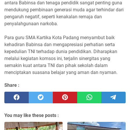
antara Babinsa dan tenaga pendidik sangat penting guna
mendukung pembinaan generasi muda agar terhindar dari
pengaruh negatif, seperti kenakalan remaja dan
penyalahgunaan narkoba.
Para guru SMA Kartika Kota Padang menyambut baik
kehadiran Babinsa dan mengapresiasi perhatian serta
kepedulian TNI terhadap dunia pendidikan. Diharapkan
melalui kegiatan komsos ini, terjalin sinergitas yang
semakin kuat antara TNI dan pihak sekolah dalam
menciptakan suasana belajar yang aman dan nyaman.
Share :
You may like these posts :