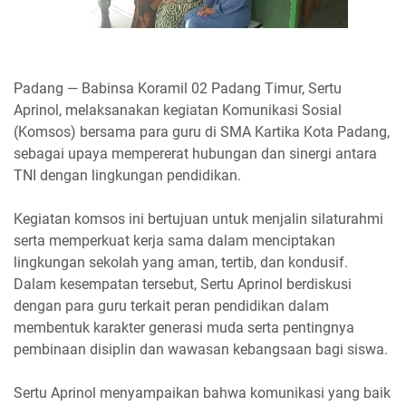
Padang — Babinsa Koramil 02 Padang Timur, Sertu
Aprinol, melaksanakan kegiatan Komunikasi Sosial
(Komsos) bersama para guru di SMA Kartika Kota Padang,
sebagai upaya mempererat hubungan dan sinergi antara
TNI dengan lingkungan pendidikan.
Kegiatan komsos ini bertujuan untuk menjalin silaturahmi
serta memperkuat kerja sama dalam menciptakan
lingkungan sekolah yang aman, tertib, dan kondusif.
Dalam kesempatan tersebut, Sertu Aprinol berdiskusi
dengan para guru terkait peran pendidikan dalam
membentuk karakter generasi muda serta pentingnya
pembinaan disiplin dan wawasan kebangsaan bagi siswa.
Sertu Aprinol menyampaikan bahwa komunikasi yang baik