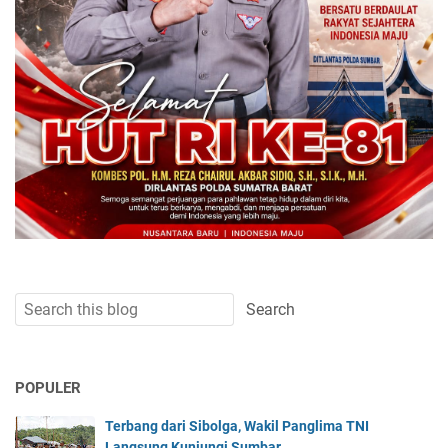
POPULER
Terbang dari Sibolga, Wakil Panglima TNI
Langsung Kunjungi Sumbar