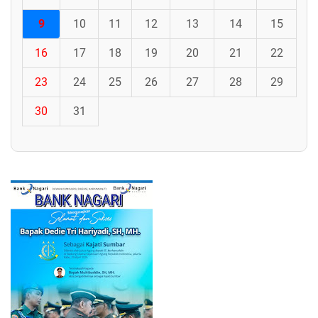
9
10
11
12
13
14
15
16
17
18
19
20
21
22
23
24
25
26
27
28
29
30
31