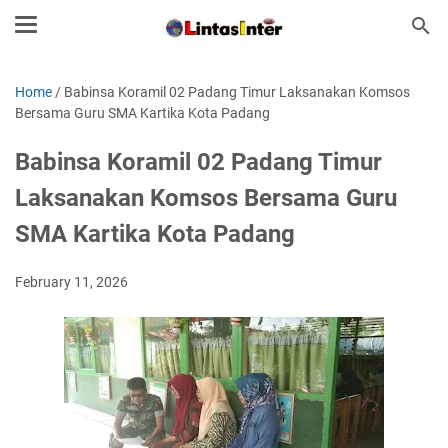
Home
/
Babinsa Koramil 02 Padang Timur Laksanakan Komsos
Bersama Guru SMA Kartika Kota Padang
Babinsa Koramil 02 Padang Timur
Laksanakan Komsos Bersama Guru
SMA Kartika Kota Padang
February 11, 2026