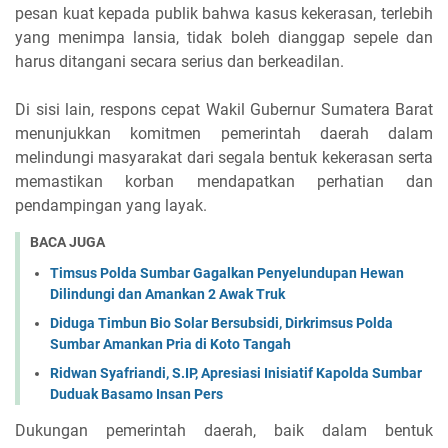
pesan kuat kepada publik bahwa kasus kekerasan, terlebih
yang menimpa lansia, tidak boleh dianggap sepele dan
harus ditangani secara serius dan berkeadilan.
Di sisi lain, respons cepat Wakil Gubernur Sumatera Barat
menunjukkan komitmen pemerintah daerah dalam
melindungi masyarakat dari segala bentuk kekerasan serta
memastikan korban mendapatkan perhatian dan
pendampingan yang layak.
BACA JUGA
Timsus Polda Sumbar Gagalkan Penyelundupan Hewan
Dilindungi dan Amankan 2 Awak Truk
Diduga Timbun Bio Solar Bersubsidi, Dirkrimsus Polda
Sumbar Amankan Pria di Koto Tangah
Ridwan Syafriandi, S.IP, Apresiasi Inisiatif Kapolda Sumbar
Duduak Basamo Insan Pers
Dukungan pemerintah daerah, baik dalam bentuk