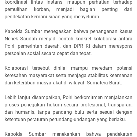
koordinasi lintas instansi maupun perhatian terhadap
pemulihan korban, menjadi bagian penting dari
pendekatan kemanusiaan yang menyeluruh.
Kapolda Sumbar menegaskan bahwa penanganan kasus
Nenek Saudah menjadi contoh konkret kolaborasi antara
Polri, pemerintah daerah, dan DPR RI dalam merespons
persoalan sosial secara cepat dan tepat.
Kolaborasi tersebut dinilai mampu meredam potensi
keresahan masyarakat serta menjaga stabilitas keamanan
dan ketertiban masyarakat di wilayah Sumatera Barat.
Lebih lanjut disampaikan, Polri berkomitmen menjalankan
proses penegakan hukum secara profesional, transparan,
dan humanis, tanpa pandang bulu serta sesuai dengan
ketentuan peraturan perundang-undangan yang berlaku.
Kapolda Sumbar menekankan bahwa pendekatan