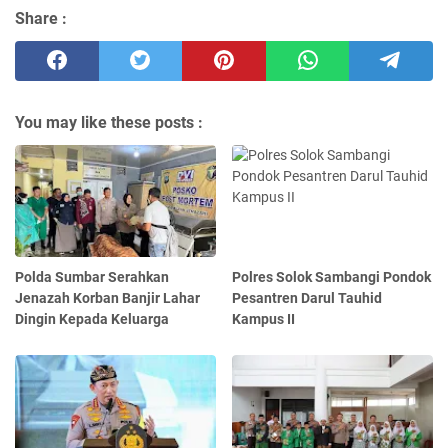
Share :
You may like these posts :
Polda Sumbar Serahkan
Polres Solok Sambangi Pondok
Jenazah Korban Banjir Lahar
Pesantren Darul Tauhid
Dingin Kepada Keluarga
Kampus II