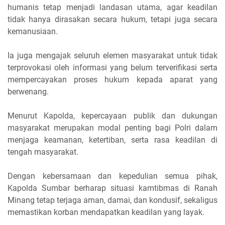
humanis tetap menjadi landasan utama, agar keadilan
tidak hanya dirasakan secara hukum, tetapi juga secara
kemanusiaan.
Ia juga mengajak seluruh elemen masyarakat untuk tidak
terprovokasi oleh informasi yang belum terverifikasi serta
mempercayakan proses hukum kepada aparat yang
berwenang.
Menurut Kapolda, kepercayaan publik dan dukungan
masyarakat merupakan modal penting bagi Polri dalam
menjaga keamanan, ketertiban, serta rasa keadilan di
tengah masyarakat.
Dengan kebersamaan dan kepedulian semua pihak,
Kapolda Sumbar berharap situasi kamtibmas di Ranah
Minang tetap terjaga aman, damai, dan kondusif, sekaligus
memastikan korban mendapatkan keadilan yang layak.