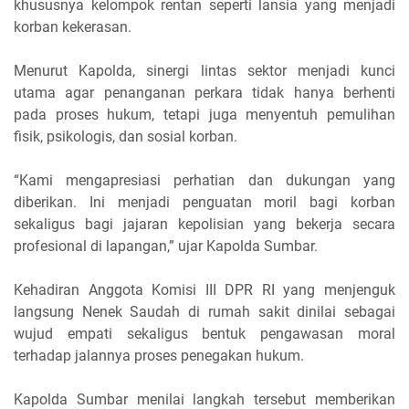
khususnya kelompok rentan seperti lansia yang menjadi
korban kekerasan.
Menurut Kapolda, sinergi lintas sektor menjadi kunci
utama agar penanganan perkara tidak hanya berhenti
pada proses hukum, tetapi juga menyentuh pemulihan
fisik, psikologis, dan sosial korban.
“Kami mengapresiasi perhatian dan dukungan yang
diberikan. Ini menjadi penguatan moril bagi korban
sekaligus bagi jajaran kepolisian yang bekerja secara
profesional di lapangan,” ujar Kapolda Sumbar.
Kehadiran Anggota Komisi III DPR RI yang menjenguk
langsung Nenek Saudah di rumah sakit dinilai sebagai
wujud empati sekaligus bentuk pengawasan moral
terhadap jalannya proses penegakan hukum.
Kapolda Sumbar menilai langkah tersebut memberikan