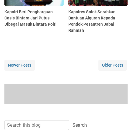
Kapolri Beri Penghargaan
Kapolres Solok Serahkan
Casis Bintara Jari Putus
Bantuan Alquran Kepada
Dibegal Masuk Bintara Polri
Pondok Pesantren Jabal
Rahmah
Newer Posts
Older Posts