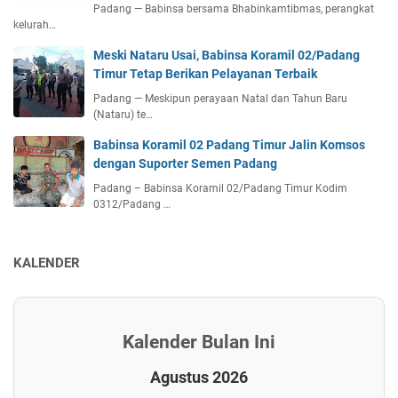
Padang — Babinsa bersama Bhabinkamtibmas, perangkat
kelurah…
Meski Nataru Usai, Babinsa Koramil 02/Padang
Timur Tetap Berikan Pelayanan Terbaik
Padang — Meskipun perayaan Natal dan Tahun Baru
(Nataru) te…
Babinsa Koramil 02 Padang Timur Jalin Komsos
dengan Suporter Semen Padang
Padang – Babinsa Koramil 02/Padang Timur Kodim
0312/Padang …
KALENDER
Kalender Bulan Ini
Agustus 2026