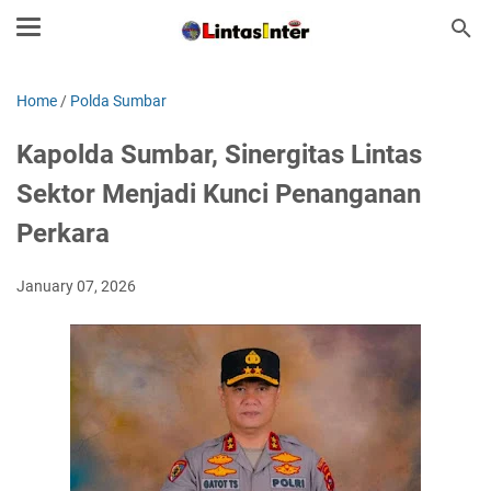
Home
/
Polda Sumbar
Kapolda Sumbar, Sinergitas Lintas
Sektor Menjadi Kunci Penanganan
Perkara
January 07, 2026