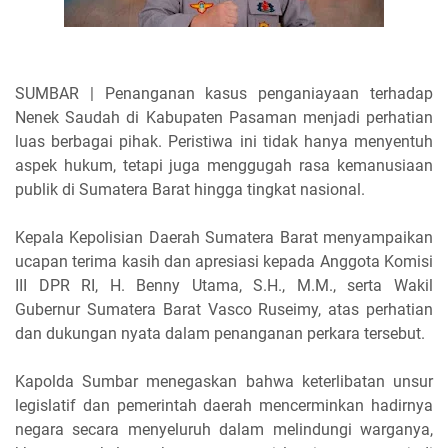
SUMBAR | Penanganan kasus penganiayaan terhadap
Nenek Saudah di Kabupaten Pasaman menjadi perhatian
luas berbagai pihak. Peristiwa ini tidak hanya menyentuh
aspek hukum, tetapi juga menggugah rasa kemanusiaan
publik di Sumatera Barat hingga tingkat nasional.
Kepala Kepolisian Daerah Sumatera Barat menyampaikan
ucapan terima kasih dan apresiasi kepada Anggota Komisi
III DPR RI, H. Benny Utama, S.H., M.M., serta Wakil
Gubernur Sumatera Barat Vasco Ruseimy, atas perhatian
dan dukungan nyata dalam penanganan perkara tersebut.
Kapolda Sumbar menegaskan bahwa keterlibatan unsur
legislatif dan pemerintah daerah mencerminkan hadirnya
negara secara menyeluruh dalam melindungi warganya,