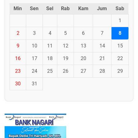
Min
Sen
Sel
Rab
Kam
Jum
Sab
1
2
3
4
5
6
7
8
9
10
11
12
13
14
15
16
17
18
19
20
21
22
23
24
25
26
27
28
29
30
31