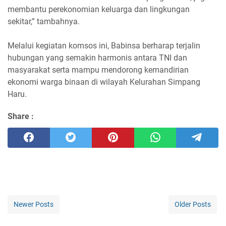
membantu perekonomian keluarga dan lingkungan
sekitar,” tambahnya.
Melalui kegiatan komsos ini, Babinsa berharap terjalin
hubungan yang semakin harmonis antara TNI dan
masyarakat serta mampu mendorong kemandirian
ekonomi warga binaan di wilayah Kelurahan Simpang
Haru.
Share :
Newer Posts
Older Posts