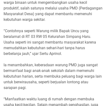
warga binaan untuk mengembangkan usaha kecil
produktif, salah satunya melalui usaha PMD (Perdagangan
Masyarakat Desa) yang dapat membantu memenuhi
kebutuhan warga sekitar.
“Contohnya seperti Warung milik Bapak Uncu yang
beralamat di RT 03 RW 05 Kelurahan Simpang Haru.
Usaha seperti ini sangat membantu masyarakat karena
memudahkan kebutuhan sehari-hari tanpa harus
berbelanja jauh,” ujar Sertu Aprinol.
Ia menambahkan, keberadaan warung PMD juga sangat
bermanfaat bagi anak-anak sekolah dalam memenuhi
kebutuhan harian, serta membuka peluang bagi warga lain
untuk berwirausaha, seperti berjualan lontong atau
sarapan pagi.
“Manfaatkan waktu luang di rumah dengan membuka
usaha kecil-kecilan. Selain menambah penghasilan, juga