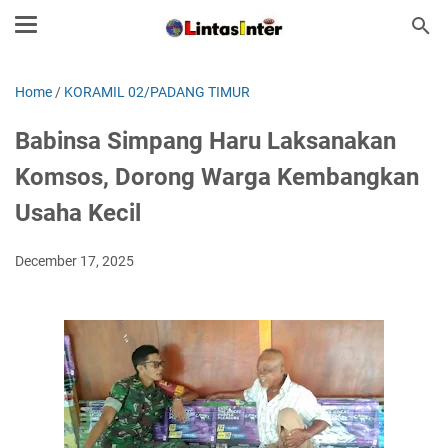
Home
/
KORAMIL 02/PADANG TIMUR
Babinsa Simpang Haru Laksanakan
Komsos, Dorong Warga Kembangkan
Usaha Kecil
December 17, 2025