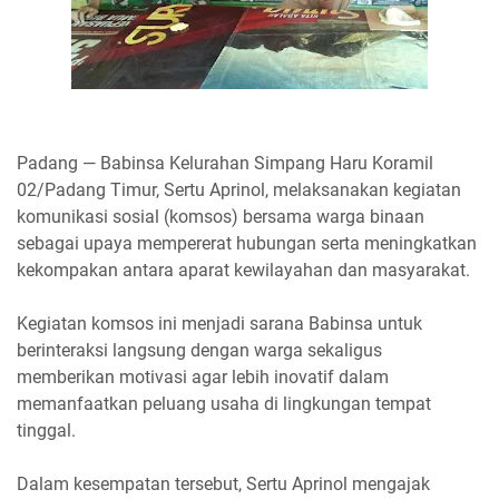
Padang — Babinsa Kelurahan Simpang Haru Koramil
02/Padang Timur, Sertu Aprinol, melaksanakan kegiatan
komunikasi sosial (komsos) bersama warga binaan
sebagai upaya mempererat hubungan serta meningkatkan
kekompakan antara aparat kewilayahan dan masyarakat.
Kegiatan komsos ini menjadi sarana Babinsa untuk
berinteraksi langsung dengan warga sekaligus
memberikan motivasi agar lebih inovatif dalam
memanfaatkan peluang usaha di lingkungan tempat
tinggal.
Dalam kesempatan tersebut, Sertu Aprinol mengajak