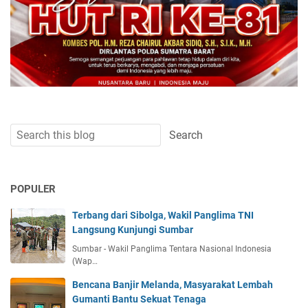
POPULER
Terbang dari Sibolga, Wakil Panglima TNI
Langsung Kunjungi Sumbar
Sumbar - Wakil Panglima Tentara Nasional Indonesia
(Wap…
Bencana Banjir Melanda, Masyarakat Lembah
Gumanti Bantu Sekuat Tenaga