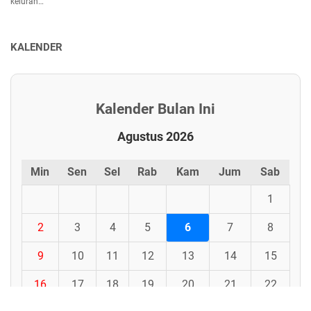
kelurah…
KALENDER
Kalender Bulan Ini
Agustus 2026
Min
Sen
Sel
Rab
Kam
Jum
Sab
1
2
3
4
5
6
7
8
9
10
11
12
13
14
15
16
17
18
19
20
21
22