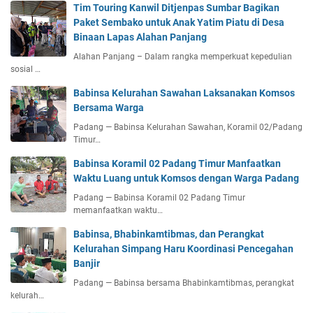
Tim Touring Kanwil Ditjenpas Sumbar Bagikan
Paket Sembako untuk Anak Yatim Piatu di Desa
Binaan Lapas Alahan Panjang
Alahan Panjang – Dalam rangka memperkuat kepedulian
sosial …
Babinsa Kelurahan Sawahan Laksanakan Komsos
Bersama Warga
Padang — Babinsa Kelurahan Sawahan, Koramil 02/Padang
Timur…
Babinsa Koramil 02 Padang Timur Manfaatkan
Waktu Luang untuk Komsos dengan Warga Padang
Padang — Babinsa Koramil 02 Padang Timur
memanfaatkan waktu…
Babinsa, Bhabinkamtibmas, dan Perangkat
Kelurahan Simpang Haru Koordinasi Pencegahan
Banjir
Padang — Babinsa bersama Bhabinkamtibmas, perangkat
kelurah…