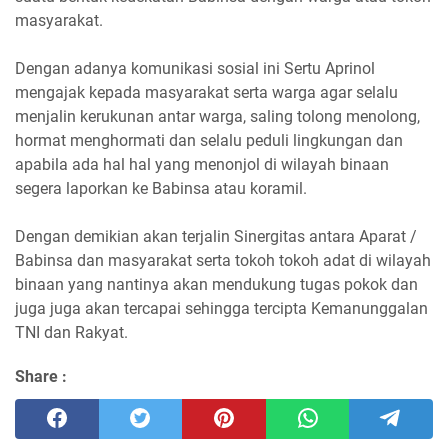
masyarakat.
Dengan adanya komunikasi sosial ini Sertu Aprinol
mengajak kepada masyarakat serta warga agar selalu
menjalin kerukunan antar warga, saling tolong menolong,
hormat menghormati dan selalu peduli lingkungan dan
apabila ada hal hal yang menonjol di wilayah binaan
segera laporkan ke Babinsa atau koramil.
Dengan demikian akan terjalin Sinergitas antara Aparat /
Babinsa dan masyarakat serta tokoh tokoh adat di wilayah
binaan yang nantinya akan mendukung tugas pokok dan
juga juga akan tercapai sehingga tercipta Kemanunggalan
TNI dan Rakyat.
Share :