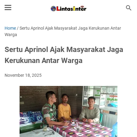
Home
/
Sertu Aprinol Ajak Masyarakat Jaga Kerukunan Antar
Warga
Sertu Aprinol Ajak Masyarakat Jaga
Kerukunan Antar Warga
November 18, 2025