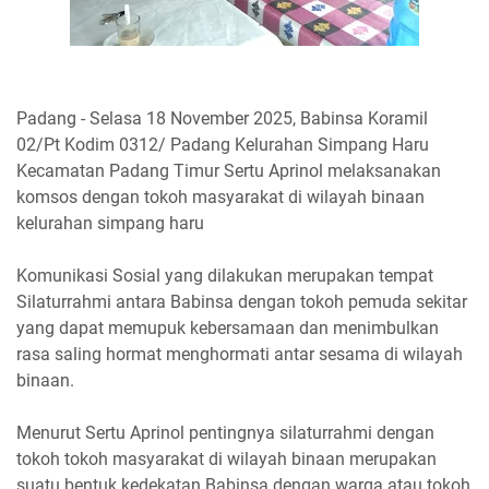
Padang - Selasa 18 November 2025, Babinsa Koramil
02/Pt Kodim 0312/ Padang Kelurahan Simpang Haru
Kecamatan Padang Timur Sertu Aprinol melaksanakan
komsos dengan tokoh masyarakat di wilayah binaan
kelurahan simpang haru
Komunikasi Sosial yang dilakukan merupakan tempat
Silaturrahmi antara Babinsa dengan tokoh pemuda sekitar
yang dapat memupuk kebersamaan dan menimbulkan
rasa saling hormat menghormati antar sesama di wilayah
binaan.
Menurut Sertu Aprinol pentingnya silaturrahmi dengan
tokoh tokoh masyarakat di wilayah binaan merupakan
suatu bentuk kedekatan Babinsa dengan warga atau tokoh