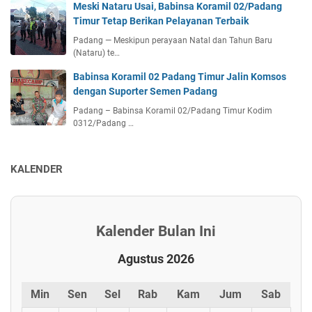
Meski Nataru Usai, Babinsa Koramil 02/Padang
Timur Tetap Berikan Pelayanan Terbaik
Padang — Meskipun perayaan Natal dan Tahun Baru
(Nataru) te…
Babinsa Koramil 02 Padang Timur Jalin Komsos
dengan Suporter Semen Padang
Padang – Babinsa Koramil 02/Padang Timur Kodim
0312/Padang …
KALENDER
Kalender Bulan Ini
Agustus 2026
Min
Sen
Sel
Rab
Kam
Jum
Sab