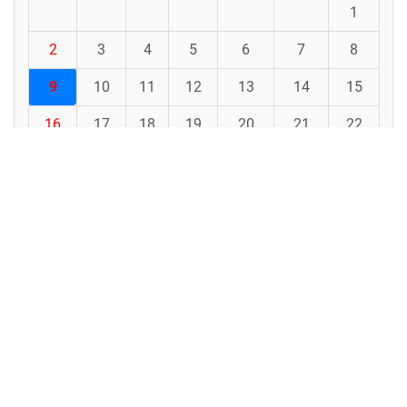
1
2
3
4
5
6
7
8
9
10
11
12
13
14
15
16
17
18
19
20
21
22
23
24
25
26
27
28
29
30
31