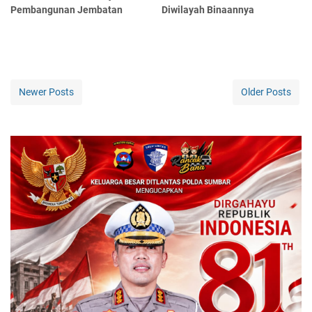
Pembangunan Jembatan
Diwilayah Binaannya
Newer Posts
Older Posts