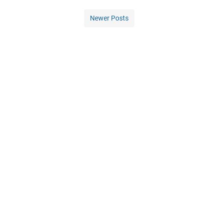
Newer Posts