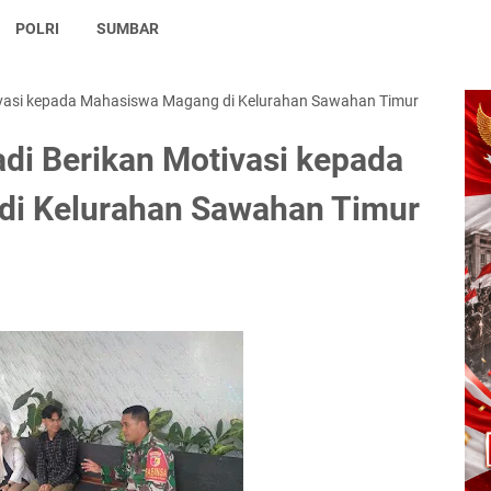
POLRI
SUMBAR
ivasi kepada Mahasiswa Magang di Kelurahan Sawahan Timur
di Berikan Motivasi kepada
i Kelurahan Sawahan Timur