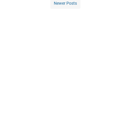
Newer Posts