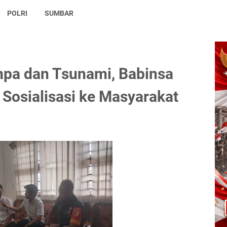
POLRI
SUMBAR
mpa dan Tsunami, Babinsa
Sosialisasi ke Masyarakat