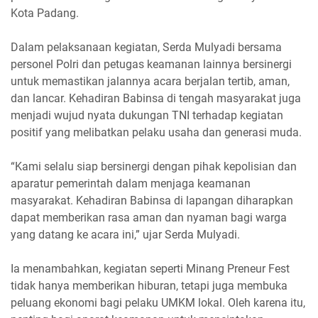
Kota Padang.
Dalam pelaksanaan kegiatan, Serda Mulyadi bersama
personel Polri dan petugas keamanan lainnya bersinergi
untuk memastikan jalannya acara berjalan tertib, aman,
dan lancar. Kehadiran Babinsa di tengah masyarakat juga
menjadi wujud nyata dukungan TNI terhadap kegiatan
positif yang melibatkan pelaku usaha dan generasi muda.
“Kami selalu siap bersinergi dengan pihak kepolisian dan
aparatur pemerintah dalam menjaga keamanan
masyarakat. Kehadiran Babinsa di lapangan diharapkan
dapat memberikan rasa aman dan nyaman bagi warga
yang datang ke acara ini,” ujar Serda Mulyadi.
Ia menambahkan, kegiatan seperti Minang Preneur Fest
tidak hanya memberikan hiburan, tetapi juga membuka
peluang ekonomi bagi pelaku UMKM lokal. Oleh karena itu,