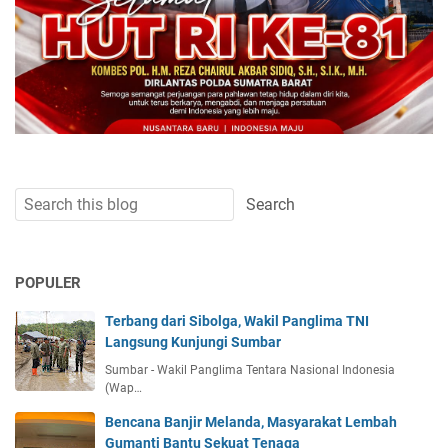
POPULER
Terbang dari Sibolga, Wakil Panglima TNI
Langsung Kunjungi Sumbar
Sumbar - Wakil Panglima Tentara Nasional Indonesia
(Wap…
Bencana Banjir Melanda, Masyarakat Lembah
Gumanti Bantu Sekuat Tenaga