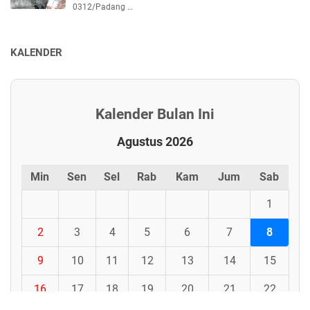
0312/Padang …
KALENDER
Kalender Bulan Ini
Agustus 2026
Min
Sen
Sel
Rab
Kam
Jum
Sab
1
2
3
4
5
6
7
8
9
10
11
12
13
14
15
16
17
18
19
20
21
22