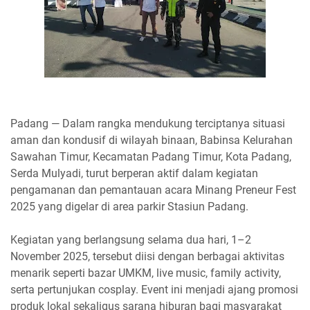
Padang — Dalam rangka mendukung terciptanya situasi
aman dan kondusif di wilayah binaan, Babinsa Kelurahan
Sawahan Timur, Kecamatan Padang Timur, Kota Padang,
Serda Mulyadi, turut berperan aktif dalam kegiatan
pengamanan dan pemantauan acara Minang Preneur Fest
2025 yang digelar di area parkir Stasiun Padang.
Kegiatan yang berlangsung selama dua hari, 1–2
November 2025, tersebut diisi dengan berbagai aktivitas
menarik seperti bazar UMKM, live music, family activity,
serta pertunjukan cosplay. Event ini menjadi ajang promosi
produk lokal sekaligus sarana hiburan bagi masyarakat