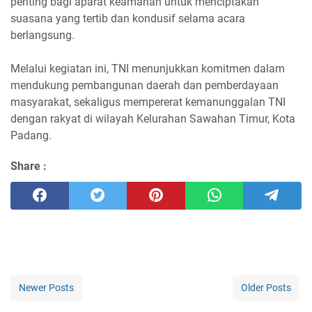
penting bagi aparat keamanan untuk menciptakan
suasana yang tertib dan kondusif selama acara
berlangsung.
Melalui kegiatan ini, TNI menunjukkan komitmen dalam
mendukung pembangunan daerah dan pemberdayaan
masyarakat, sekaligus mempererat kemanunggalan TNI
dengan rakyat di wilayah Kelurahan Sawahan Timur, Kota
Padang.
Share :
Newer Posts
Older Posts