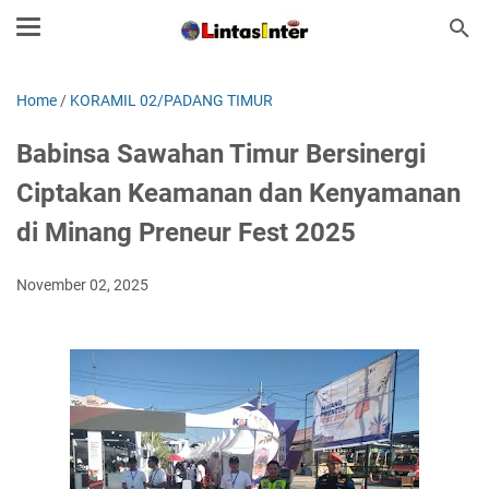
Home
/
KORAMIL 02/PADANG TIMUR
Babinsa Sawahan Timur Bersinergi
Ciptakan Keamanan dan Kenyamanan
di Minang Preneur Fest 2025
November 02, 2025