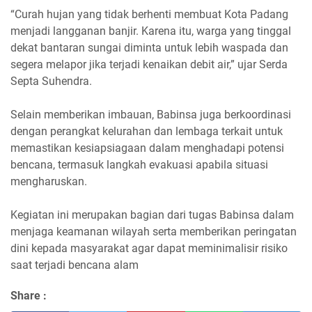
“Curah hujan yang tidak berhenti membuat Kota Padang
menjadi langganan banjir. Karena itu, warga yang tinggal
dekat bantaran sungai diminta untuk lebih waspada dan
segera melapor jika terjadi kenaikan debit air,” ujar Serda
Septa Suhendra.
Selain memberikan imbauan, Babinsa juga berkoordinasi
dengan perangkat kelurahan dan lembaga terkait untuk
memastikan kesiapsiagaan dalam menghadapi potensi
bencana, termasuk langkah evakuasi apabila situasi
mengharuskan.
Kegiatan ini merupakan bagian dari tugas Babinsa dalam
menjaga keamanan wilayah serta memberikan peringatan
dini kepada masyarakat agar dapat meminimalisir risiko
saat terjadi bencana alam
Share :