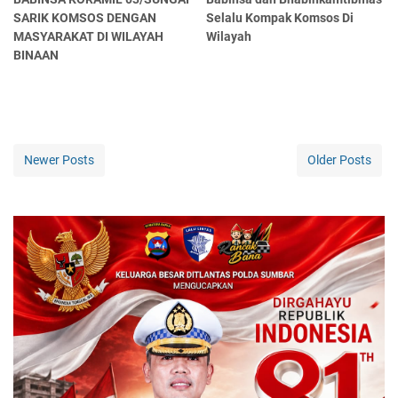
SARIK KOMSOS DENGAN
Selalu Kompak Komsos Di
MASYARAKAT DI WILAYAH
Wilayah
BINAAN
Newer Posts
Older Posts