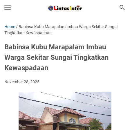
Home
/
Babinsa Kubu Marapalam Imbau Warga Sekitar Sungai
Tingkatkan Kewaspadaan
Babinsa Kubu Marapalam Imbau
Warga Sekitar Sungai Tingkatkan
Kewaspadaan
November 28, 2025