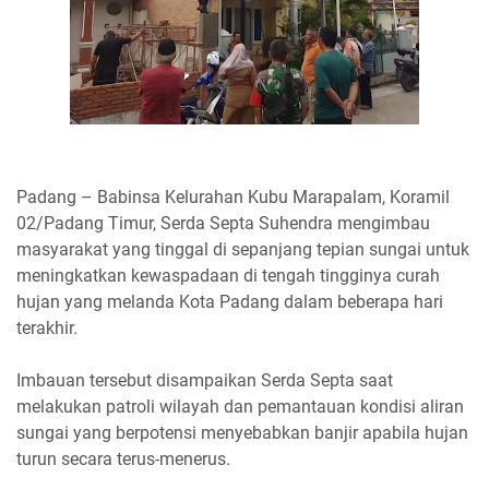
Padang – Babinsa Kelurahan Kubu Marapalam, Koramil
02/Padang Timur, Serda Septa Suhendra mengimbau
masyarakat yang tinggal di sepanjang tepian sungai untuk
meningkatkan kewaspadaan di tengah tingginya curah
hujan yang melanda Kota Padang dalam beberapa hari
terakhir.
Imbauan tersebut disampaikan Serda Septa saat
melakukan patroli wilayah dan pemantauan kondisi aliran
sungai yang berpotensi menyebabkan banjir apabila hujan
turun secara terus-menerus.