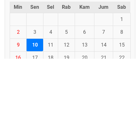
Min
Sen
Sel
Rab
Kam
Jum
Sab
1
2
3
4
5
6
7
8
9
10
11
12
13
14
15
16
17
18
19
20
21
22
23
24
25
26
27
28
29
30
31