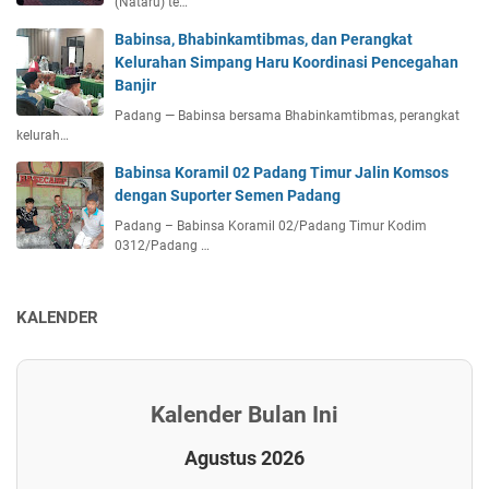
(Nataru) te…
Babinsa, Bhabinkamtibmas, dan Perangkat
Kelurahan Simpang Haru Koordinasi Pencegahan
Banjir
Padang — Babinsa bersama Bhabinkamtibmas, perangkat
kelurah…
Babinsa Koramil 02 Padang Timur Jalin Komsos
dengan Suporter Semen Padang
Padang – Babinsa Koramil 02/Padang Timur Kodim
0312/Padang …
KALENDER
Kalender Bulan Ini
Agustus 2026