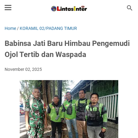
Home
/
KORAMIL 02/PADANG TIMUR
Babinsa Jati Baru Himbau Pengemudi
Ojol Tertib dan Waspada
November 02, 2025