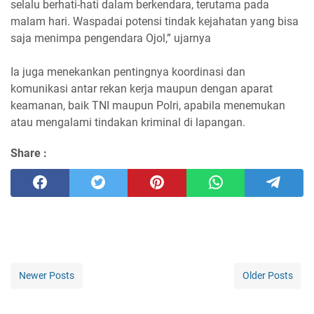
selalu berhati-hati dalam berkendara, terutama pada
malam hari. Waspadai potensi tindak kejahatan yang bisa
saja menimpa pengendara Ojol,” ujarnya
Ia juga menekankan pentingnya koordinasi dan
komunikasi antar rekan kerja maupun dengan aparat
keamanan, baik TNI maupun Polri, apabila menemukan
atau mengalami tindakan kriminal di lapangan.
Share :
Newer Posts
Older Posts