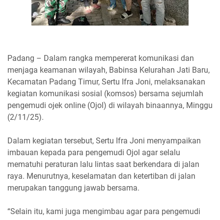
Padang – Dalam rangka mempererat komunikasi dan
menjaga keamanan wilayah, Babinsa Kelurahan Jati Baru,
Kecamatan Padang Timur, Sertu Ifra Joni, melaksanakan
kegiatan komunikasi sosial (komsos) bersama sejumlah
pengemudi ojek online (Ojol) di wilayah binaannya, Minggu
(2/11/25).
Dalam kegiatan tersebut, Sertu Ifra Joni menyampaikan
imbauan kepada para pengemudi Ojol agar selalu
mematuhi peraturan lalu lintas saat berkendara di jalan
raya. Menurutnya, keselamatan dan ketertiban di jalan
merupakan tanggung jawab bersama.
“Selain itu, kami juga mengimbau agar para pengemudi