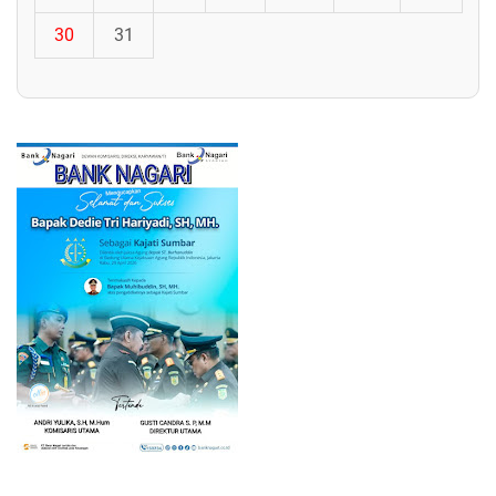
30
31