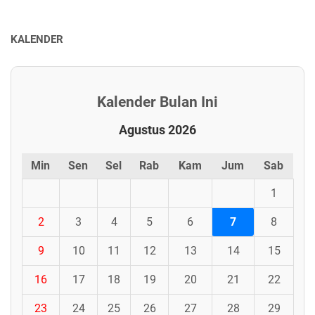
KALENDER
Kalender Bulan Ini
Agustus 2026
Min
Sen
Sel
Rab
Kam
Jum
Sab
1
2
3
4
5
6
7
8
9
10
11
12
13
14
15
16
17
18
19
20
21
22
23
24
25
26
27
28
29