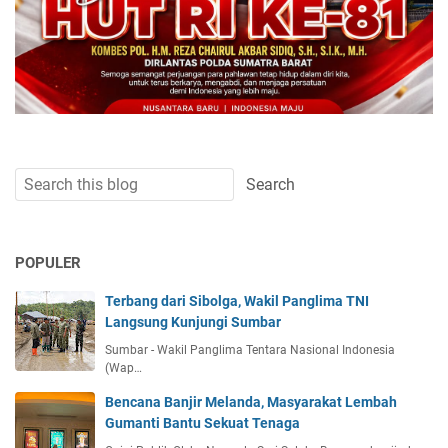
POPULER
Terbang dari Sibolga, Wakil Panglima TNI
Langsung Kunjungi Sumbar
Sumbar - Wakil Panglima Tentara Nasional Indonesia
(Wap…
Bencana Banjir Melanda, Masyarakat Lembah
Gumanti Bantu Sekuat Tenaga