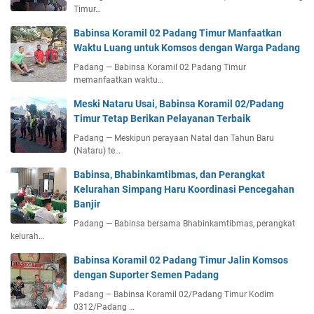
Timur…
Babinsa Koramil 02 Padang Timur Manfaatkan
Waktu Luang untuk Komsos dengan Warga Padang
Padang — Babinsa Koramil 02 Padang Timur
memanfaatkan waktu…
Meski Nataru Usai, Babinsa Koramil 02/Padang
Timur Tetap Berikan Pelayanan Terbaik
Padang — Meskipun perayaan Natal dan Tahun Baru
(Nataru) te…
Babinsa, Bhabinkamtibmas, dan Perangkat
Kelurahan Simpang Haru Koordinasi Pencegahan
Banjir
Padang — Babinsa bersama Bhabinkamtibmas, perangkat
kelurah…
Babinsa Koramil 02 Padang Timur Jalin Komsos
dengan Suporter Semen Padang
Padang – Babinsa Koramil 02/Padang Timur Kodim
0312/Padang …