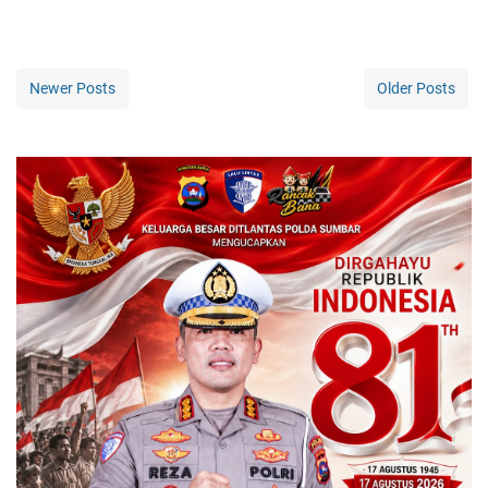
Newer Posts
Older Posts