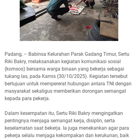
Padang, – Babinsa Kelurahan Parak Gadang Timur, Sertu
Riki Bakry, melaksanakan kegiatan komunikasi sosial
(komsos) bersama warga binaan yang bekerja sebagai
tukang las, pada Kamis (30/10/2025). Kegiatan tersebut
bertujuan untuk mempererat hubungan antara TNI dengan
masyarakat sekaligus memberikan dorongan semangat
kepada para pekerja.
Dalam kesempatan itu, Sertu Riki Bakry mengingatkan
pentingnya menjaga semangat kerja, disiplin, serta
keselamatan saat bekerja. Ia juga menekankan agar para
pekerja selalu menjaga kekompakan dan kerukunan, baik