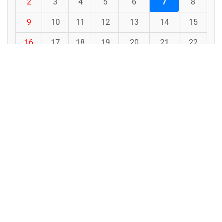
2
3
4
5
6
7
8
9
10
11
12
13
14
15
16
17
18
19
20
21
22
23
24
25
26
27
28
29
30
31