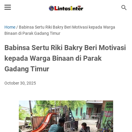
Home
/
Babinsa Sertu Riki Bakry Beri Motivasi kepada Warga
Binaan di Parak Gadang Timur
Babinsa Sertu Riki Bakry Beri Motivasi
kepada Warga Binaan di Parak
Gadang Timur
October 30, 2025