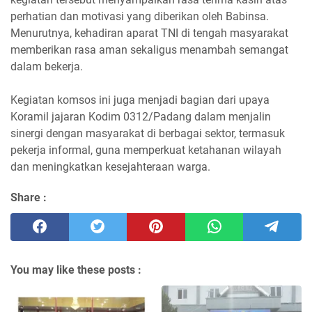
perhatian dan motivasi yang diberikan oleh Babinsa.
Menurutnya, kehadiran aparat TNI di tengah masyarakat
memberikan rasa aman sekaligus menambah semangat
dalam bekerja.
Kegiatan komsos ini juga menjadi bagian dari upaya
Koramil jajaran Kodim 0312/Padang dalam menjalin
sinergi dengan masyarakat di berbagai sektor, termasuk
pekerja informal, guna memperkuat ketahanan wilayah
dan meningkatkan kesejahteraan warga.
Share :
You may like these posts :