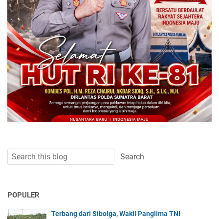
POPULER
Terbang dari Sibolga, Wakil Panglima TNI