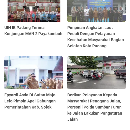
UIN IB Padang Terima
Pimpinan Angkatan Laut
Kunjungan MAN 2 Payakumbuh
Peduli Dengan Pelayanan
Kesehatan Masyarakat Bagian
Selatan Kota Padang
Epyardi Asda Dt Sutan Majo
Berikan Pelayanan Kepada
Lelo Pimpin Apel Gabungan
Masyarakat Pengguna Jalan,
Pemerintahan Kab. Solok
Personil Polda Sumbar Turun
ke Jalan Lakukan Pangaturan
Jalan