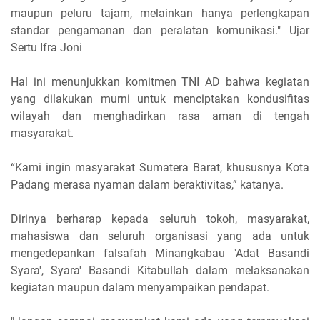
maupun peluru tajam, melainkan hanya perlengkapan
standar pengamanan dan peralatan komunikasi." Ujar
Sertu Ifra Joni
Hal ini menunjukkan komitmen TNI AD bahwa kegiatan
yang dilakukan murni untuk menciptakan kondusifitas
wilayah dan menghadirkan rasa aman di tengah
masyarakat.
“Kami ingin masyarakat Sumatera Barat, khususnya Kota
Padang merasa nyaman dalam beraktivitas,” katanya.
Dirinya berharap kepada seluruh tokoh, masyarakat,
mahasiswa dan seluruh organisasi yang ada untuk
mengedepankan falsafah Minangkabau "Adat Basandi
Syara', Syara' Basandi Kitabullah dalam melaksanakan
kegiatan maupun dalam menyampaikan pendapat.