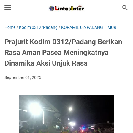
Home
/
Kodim 0312/Padang
/
KORAMIL 02/PADANG TIMUR
Prajurit Kodim 0312/Padang Berikan
Rasa Aman Pasca Meningkatnya
Dinamika Aksi Unjuk Rasa
September 01, 2025