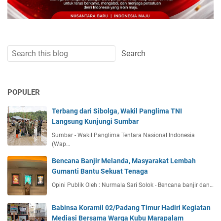
POPULER
Terbang dari Sibolga, Wakil Panglima TNI
Langsung Kunjungi Sumbar
Sumbar - Wakil Panglima Tentara Nasional Indonesia
(Wap…
Bencana Banjir Melanda, Masyarakat Lembah
Gumanti Bantu Sekuat Tenaga
Opini Publik Oleh : Nurmala Sari Solok - Bencana banjir dan…
Babinsa Koramil 02/Padang Timur Hadiri Kegiatan
Mediasi Bersama Warga Kubu Marapalam