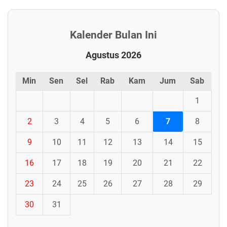
Kalender Bulan Ini
Agustus 2026
Min
Sen
Sel
Rab
Kam
Jum
Sab
1
2
3
4
5
6
7
8
9
10
11
12
13
14
15
16
17
18
19
20
21
22
23
24
25
26
27
28
29
30
31