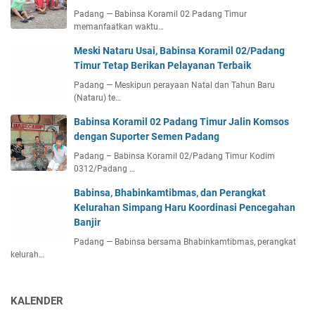
Padang — Babinsa Koramil 02 Padang Timur
memanfaatkan waktu…
Meski Nataru Usai, Babinsa Koramil 02/Padang
Timur Tetap Berikan Pelayanan Terbaik
Padang — Meskipun perayaan Natal dan Tahun Baru
(Nataru) te…
Babinsa Koramil 02 Padang Timur Jalin Komsos
dengan Suporter Semen Padang
Padang – Babinsa Koramil 02/Padang Timur Kodim
0312/Padang …
Babinsa, Bhabinkamtibmas, dan Perangkat
Kelurahan Simpang Haru Koordinasi Pencegahan
Banjir
Padang — Babinsa bersama Bhabinkamtibmas, perangkat
kelurah…
KALENDER