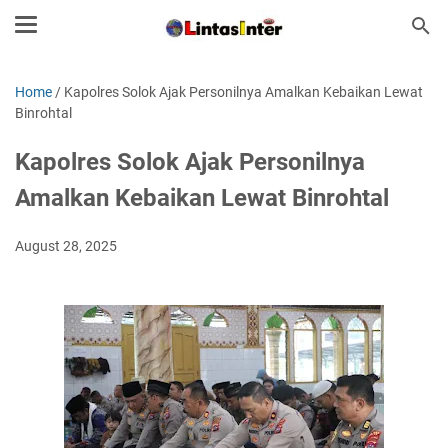
Home
/
Kapolres Solok Ajak Personilnya Amalkan Kebaikan Lewat
Binrohtal
Kapolres Solok Ajak Personilnya
Amalkan Kebaikan Lewat Binrohtal
August 28, 2025