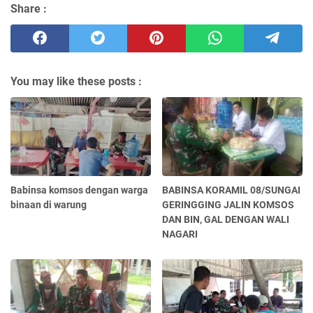
Share :
You may like these posts :
Babinsa komsos dengan warga
BABINSA KORAMIL 08/SUNGAI
binaan di warung
GERINGGING JALIN KOMSOS
DAN BIN, GAL DENGAN WALI
NAGARI