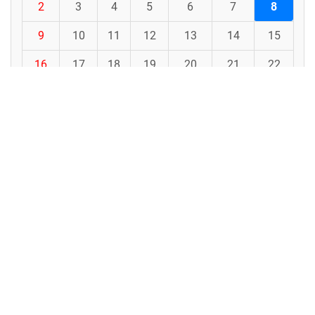
2
3
4
5
6
7
8
9
10
11
12
13
14
15
16
17
18
19
20
21
22
23
24
25
26
27
28
29
30
31