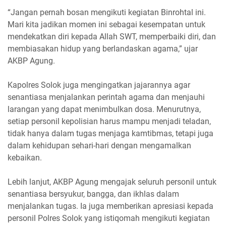
“Jangan pernah bosan mengikuti kegiatan Binrohtal ini.
Mari kita jadikan momen ini sebagai kesempatan untuk
mendekatkan diri kepada Allah SWT, memperbaiki diri, dan
membiasakan hidup yang berlandaskan agama,” ujar
AKBP Agung.
Kapolres Solok juga mengingatkan jajarannya agar
senantiasa menjalankan perintah agama dan menjauhi
larangan yang dapat menimbulkan dosa. Menurutnya,
setiap personil kepolisian harus mampu menjadi teladan,
tidak hanya dalam tugas menjaga kamtibmas, tetapi juga
dalam kehidupan sehari-hari dengan mengamalkan
kebaikan.
Lebih lanjut, AKBP Agung mengajak seluruh personil untuk
senantiasa bersyukur, bangga, dan ikhlas dalam
menjalankan tugas. Ia juga memberikan apresiasi kepada
personil Polres Solok yang istiqomah mengikuti kegiatan