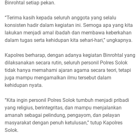
Binrohtal setiap pekan.
“Terima kasih kepada seluruh anggota yang selalu
konsisten hadir dalam kegiatan ini. Semoga apa yang kita
lakukan menjadi amal ibadah dan membawa keberkahan
dalam tugas serta kehidupan kita sehari-hari,” ungkapnya.
Kapolres berharap, dengan adanya kegiatan Binrohtal yang
dilaksanakan secara rutin, seluruh personil Polres Solok
tidak hanya memahami ajaran agama secara teori, tetapi
juga mampu mengamalkan ilmu tersebut dalam
kehidupan nyata.
“Kita ingin personil Polres Solok tumbuh menjadi pribadi
yang religius, berintegritas, dan mampu menjalankan
amanah sebagai pelindung, pengayom, dan pelayan
masyarakat dengan penuh ketulusan,” tutup Kapolres
Solok.