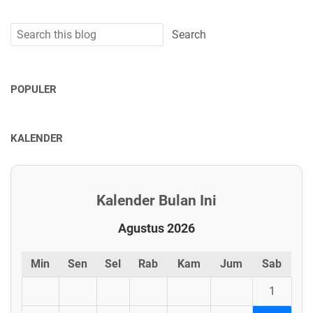
POPULER
KALENDER
Kalender Bulan Ini
Agustus 2026
Min
Sen
Sel
Rab
Kam
Jum
Sab
1