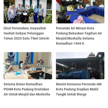
Dirut Perumdam, Insyaallah
Perumda Air Minum Kota
Hadiah Gebyar Pelanggan
Padang Bebaskan Tagihan Air
Tahun 2023 Satu Tiket Umroh
Masjid/Mushalla Selama
Ramadhan 1444 H
Selama Bulan Ramadhan
Musim Kemarau Perumda AM
PDAM Kota Padang Gratiskan
Kota Padang Siapkan Mobil
Air Untuk Masjid dan Musholla
Tangki Untuk Warga