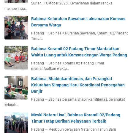
Surian, 1 Oktober 2025. Kemeriahan dalam rangka
memperinga…
Babinsa Kelurahan Sawahan Laksanakan Komsos
Bersama Warga
Padang — Babinsa Kelurahan Sawahan, Koramil 02/Padang
Timur…
Babinsa Koramil 02 Padang Timur Manfaatkan
Waktu Luang untuk Komsos dengan Warga Padang
Padang — Babinsa Koramil 02 Padang Timur
memanfaatkan waktu…
Babinsa, Bhabinkamtibmas, dan Perangkat
Kelurahan Simpang Haru Koordinasi Pencegahan
Banjir
Padang — Babinsa bersama Bhabinkamtibmas, perangkat
kelurah…
Meski Nataru Usai, Babinsa Koramil 02/Padang
Timur Tetap Berikan Pelayanan Terbaik
Padang — Meskipun perayaan Natal dan Tahun Baru