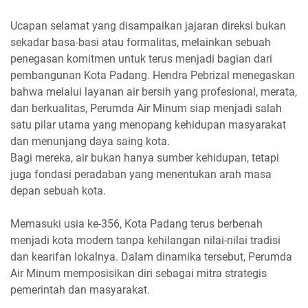
Ucapan selamat yang disampaikan jajaran direksi bukan
sekadar basa-basi atau formalitas, melainkan sebuah
penegasan komitmen untuk terus menjadi bagian dari
pembangunan Kota Padang. Hendra Pebrizal menegaskan
bahwa melalui layanan air bersih yang profesional, merata,
dan berkualitas, Perumda Air Minum siap menjadi salah
satu pilar utama yang menopang kehidupan masyarakat
dan menunjang daya saing kota.
Bagi mereka, air bukan hanya sumber kehidupan, tetapi
juga fondasi peradaban yang menentukan arah masa
depan sebuah kota.
Memasuki usia ke-356, Kota Padang terus berbenah
menjadi kota modern tanpa kehilangan nilai-nilai tradisi
dan kearifan lokalnya. Dalam dinamika tersebut, Perumda
Air Minum memposisikan diri sebagai mitra strategis
pemerintah dan masyarakat.