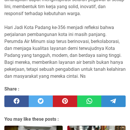
lini, membentuk tim kerja yang solid, inovatif, dan
responsif terhadap kebutuhan warga.
Hari Jadi Kota Padang ke-356 menjadi refleksi bahwa
perjalanan pembangunan kota ini masih panjang.
Perumda Air Minum siap terus berinovasi, berkolaborasi,
dan menjaga kualitas layanan demi terwujudnya Kota
Padang yang tangguh, modern, dan berdaya saing tinggi.
Bagi mereka, memberikan layanan air bersih bukan hanya
pekerjaan, tetapi sebuah pengabdian untuk tanah kelahiran
dan masyarakat yang mereka cintai. Ns
Share :
You may like these posts :