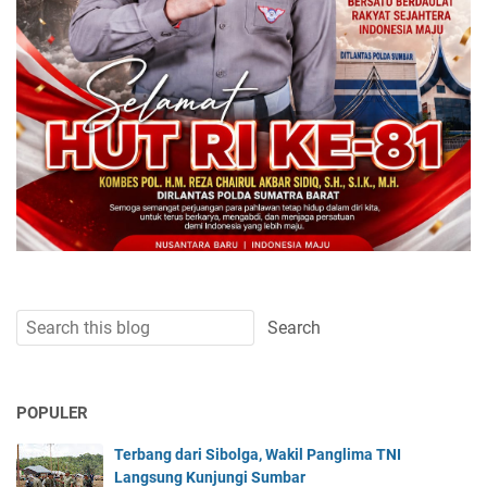
POPULER
Terbang dari Sibolga, Wakil Panglima TNI
Langsung Kunjungi Sumbar