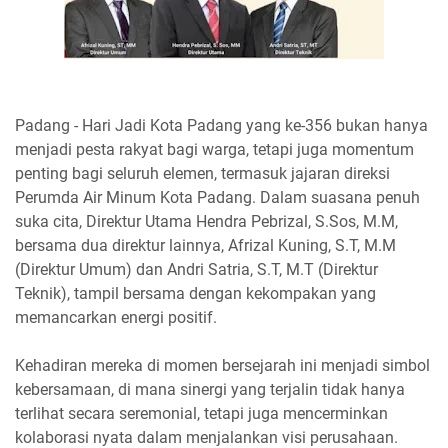
Padang - Hari Jadi Kota Padang yang ke-356 bukan hanya
menjadi pesta rakyat bagi warga, tetapi juga momentum
penting bagi seluruh elemen, termasuk jajaran direksi
Perumda Air Minum Kota Padang. Dalam suasana penuh
suka cita, Direktur Utama Hendra Pebrizal, S.Sos, M.M,
bersama dua direktur lainnya, Afrizal Kuning, S.T, M.M
(Direktur Umum) dan Andri Satria, S.T, M.T (Direktur
Teknik), tampil bersama dengan kekompakan yang
memancarkan energi positif.
Kehadiran mereka di momen bersejarah ini menjadi simbol
kebersamaan, di mana sinergi yang terjalin tidak hanya
terlihat secara seremonial, tetapi juga mencerminkan
kolaborasi nyata dalam menjalankan visi perusahaan.