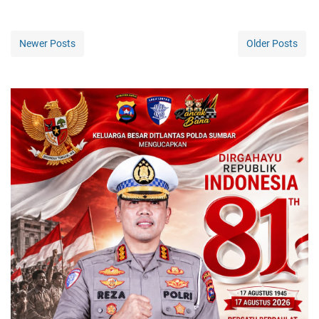
Newer Posts
Older Posts