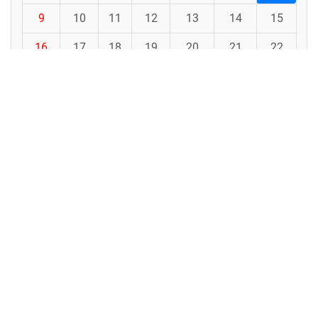
9
10
11
12
13
14
15
16
17
18
19
20
21
22
23
24
25
26
27
28
29
30
31