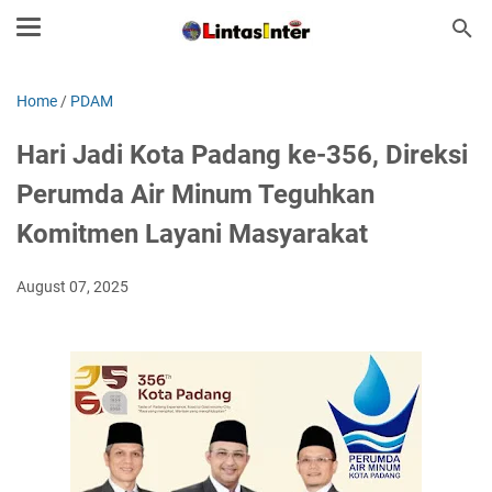
Home
/
PDAM
Hari Jadi Kota Padang ke-356, Direksi
Perumda Air Minum Teguhkan
Komitmen Layani Masyarakat
August 07, 2025