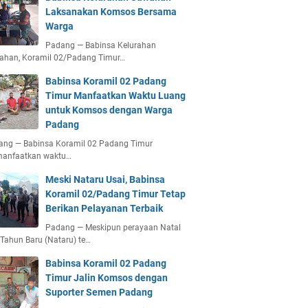
Laksanakan Komsos Bersama
Warga
Padang — Babinsa Kelurahan
ahan, Koramil 02/Padang Timur…
Babinsa Koramil 02 Padang
Timur Manfaatkan Waktu Luang
untuk Komsos dengan Warga
Padang
ang — Babinsa Koramil 02 Padang Timur
anfaatkan waktu…
Meski Nataru Usai, Babinsa
Koramil 02/Padang Timur Tetap
Berikan Pelayanan Terbaik
Padang — Meskipun perayaan Natal
Tahun Baru (Nataru) te…
Babinsa Koramil 02 Padang
Timur Jalin Komsos dengan
Suporter Semen Padang