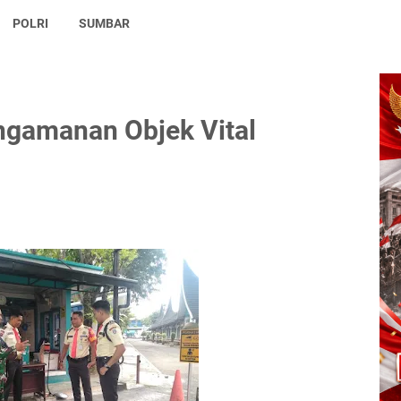
POLRI
SUMBAR
gamanan Objek Vital