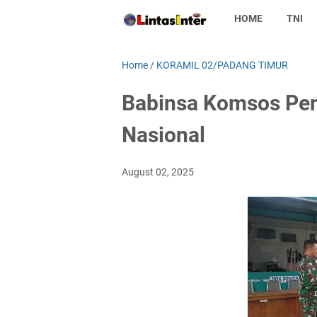
HOME
TNI
Home
/
KORAMIL 02/PADANG TIMUR
Babinsa Komsos Pen
Nasional
August 02, 2025