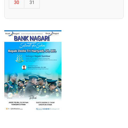
30
31