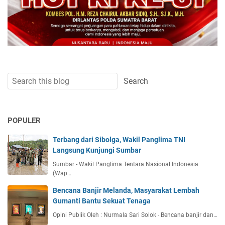
POPULER
Terbang dari Sibolga, Wakil Panglima TNI
Langsung Kunjungi Sumbar
Sumbar - Wakil Panglima Tentara Nasional Indonesia
(Wap…
Bencana Banjir Melanda, Masyarakat Lembah
Gumanti Bantu Sekuat Tenaga
Opini Publik Oleh : Nurmala Sari Solok - Bencana banjir dan…