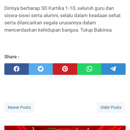
Dirinya berharap
SD Kartika 1-10, seluruh guru dan
siswa-siswi serta alumni, selalu dalam keadaan sehat
serta dilancarkan segala urusannya dalam
mencerdaskan kehidupan bangsa. Tutup Babinsa
Share :
Newer Posts
Older Posts