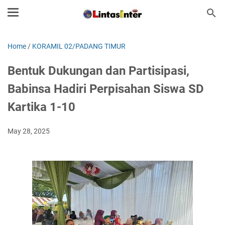
Home
/
KORAMIL 02/PADANG TIMUR
Bentuk Dukungan dan Partisipasi,
Babinsa Hadiri Perpisahan Siswa SD
Kartika 1-10
May 28, 2025