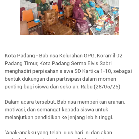
Kota Padang - Babinsa Kelurahan GPG, Koramil 02
Padang Timur, Kota Padang Serma Elvis Sabri
menghadiri perpisahan siswa
SD Kartika 1-10,
sebagai
bentuk dukungan dan partisipasi dalam momen
penting bagi siswa dan sekolah. Rabu (28/05/25).
Dalam acara tersebut, Babinsa memberikan arahan,
motivasi, dan semangat kepada siswa untuk
melanjutkan pendidikan ke jenjang lebih tinggi.
"Anak-anakku yang telah lulus hari ini dan akan