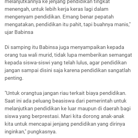
melanjutkannya ke jenjang pendidikan tingkat
menengah, untuk lebih kerja keras lagi dalam
mengenyam pendidikan. Emang benar pepatah
mengatakan, pendidikan itu pahit, tapi buahnya manis,"
ujar Babinsa
Di samping itu Babinsa juga menyampaikan kepada
orang tua wali murid, tidak lupa memberikan semangat
kepada siswa-siswi yang telah lulus, agar pendidikan
jangan sampai disini saja karena pendidikan sangatlah
penting.
"Untuk orangtua jangan riau terkait biaya pendidikan.
Saat ini ada peluang beasiswa dari pemerintah untuk
melanjutkan pendidikan ke luar maupun di daerah bagi
siswa yang berprestasi. Mari kita dorong anak-anak
kita untuk mencapai jenjang pendidikan yang dirinya
inginkan," pungkasnya.