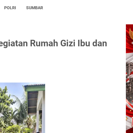
POLRI
SUMBAR
giatan Rumah Gizi Ibu dan