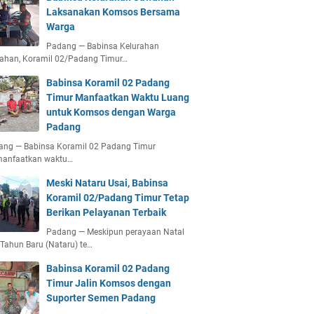
Laksanakan Komsos Bersama
Warga
Padang — Babinsa Kelurahan
ahan, Koramil 02/Padang Timur…
Babinsa Koramil 02 Padang
Timur Manfaatkan Waktu Luang
untuk Komsos dengan Warga
Padang
ang — Babinsa Koramil 02 Padang Timur
anfaatkan waktu…
Meski Nataru Usai, Babinsa
Koramil 02/Padang Timur Tetap
Berikan Pelayanan Terbaik
Padang — Meskipun perayaan Natal
Tahun Baru (Nataru) te…
Babinsa Koramil 02 Padang
Timur Jalin Komsos dengan
Suporter Semen Padang