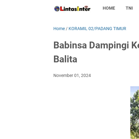
HOME
TNI
Home
/
KORAMIL 02/PADANG TIMUR
Babinsa Dampingi Ke
Balita
November 01, 2024