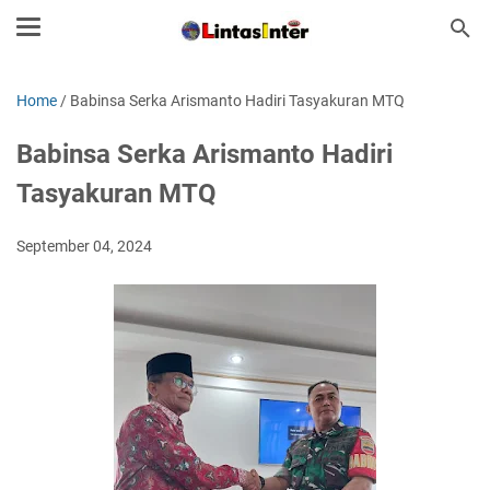
Home
/
Babinsa Serka Arismanto Hadiri Tasyakuran MTQ
Babinsa Serka Arismanto Hadiri
Tasyakuran MTQ
September 04, 2024