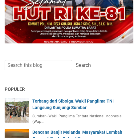
POPULER
Terbang dari Sibolga, Wakil Panglima TNI
Langsung Kunjungi Sumbar
Sumbar - Wakil Panglima Tentara Nasional Indonesia
(Wap…
Bencana Banjir Melanda, Masyarakat Lembah