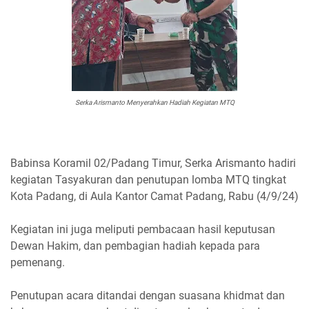
Serka Arismanto Menyerahkan Hadiah Kegiatan MTQ
Babinsa Koramil 02/Padang Timur, Serka Arismanto hadiri
kegiatan Tasyakuran dan penutupan lomba MTQ tingkat
Kota Padang, di Aula Kantor Camat Padang, Rabu (4/9/24)
Kegiatan ini juga meliputi pembacaan hasil keputusan
Dewan Hakim, dan pembagian hadiah kepada para
pemenang.
Penutupan acara ditandai dengan suasana khidmat dan