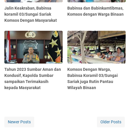
Jalin Keakraban, Babinsa
Babinsa dan Babinkamtibmas,
koramil 03/Sungai Sariak
Komsos dengan Warga Binaan
Komsos Dengan Masyarakat
Tahun 2023 Sumbar Aman dan
Komsos Dengan Warga,
Kondusif, Kapolda Sumbar
Babinsa Koramil 03/Sungai
sampaikan Terimakasih
Sariak juga Rutin Pantau
kepada Masyarakat
Wilayah Binaan
Newer Posts
Older Posts