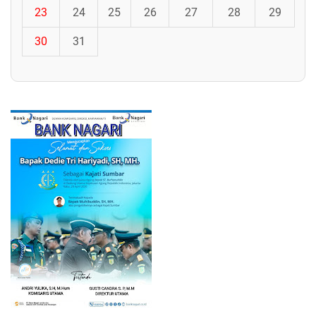
23
24
25
26
27
28
29
30
31