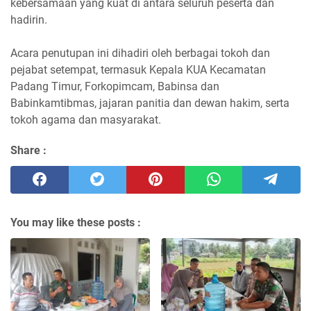
kebersamaan yang kuat di antara seluruh peserta dan
hadirin.
Acara penutupan ini dihadiri oleh berbagai tokoh dan
pejabat setempat, termasuk Kepala KUA Kecamatan
Padang Timur, Forkopimcam, Babinsa dan
Babinkamtibmas, jajaran panitia dan dewan hakim, serta
tokoh agama dan masyarakat.
Share :
You may like these posts :