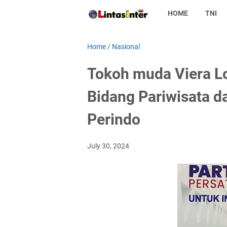
HOME
TNI
Home
/
Nasional
Tokoh muda Viera Lo
Bidang Pariwisata 
Perindo
July 30, 2024