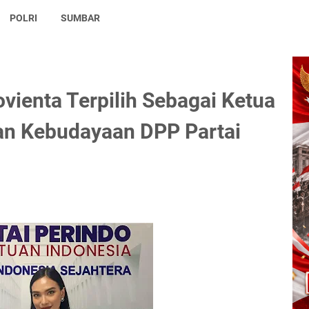
POLRI
SUMBAR
vienta Terpilih Sebagai Ketua
dan Kebudayaan DPP Partai