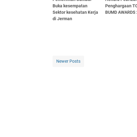
Buka kesempatan
Penghargaan T
Sektor kesehatan Kerja
BUMD AWARDS 
di Jerman
Newer Posts