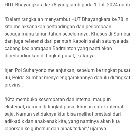
HUT Bhayangkara ke 78 yang jatuh pada 1 Juli 2024 nanti.
"Dalam rangkaian menyambut HUT Bhayangkara ke 78 ini
kita melaksanakan pertandingan dan perlombaan
sebagaimana tahun-tahun sebelumnya. Khusus di Sumbar
dan juga referensi dari perintah Kapolri salah satunya ada
cabang keolahragaan Badminton yang nanti akan
dipertandingkan di tingkat pusat," katanya.
Irjen Pol Suharyono melanjutkan, sebelum ke tingkat pusat
itu, Polda Sumbar menyelenggarakannya dahulu di tingkat
provinsi.
"Kita membuka kesempatan dari internal maupun
eksternal, namun di tingkat pusat khusus untuk internal
saja. Namun setidaknya kita bisa melihat prestasi dari
adik-adik dan anak-anak kita, yang nantinya akan kita
laporkan ke gubernur dan pihak terkait," ujarnya.