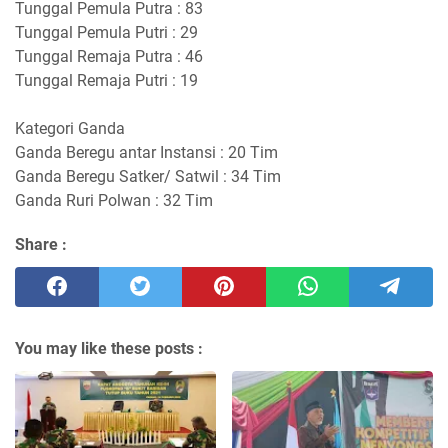
Tunggal Pemula Putra : 83
Tunggal Pemula Putri : 29
Tunggal Remaja Putra : 46
Tunggal Remaja Putri : 19
Kategori Ganda
Ganda Beregu antar Instansi : 20 Tim
Ganda Beregu Satker/ Satwil : 34 Tim
Ganda Ruri Polwan : 32 Tim
Share :
You may like these posts :