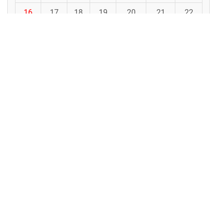
16
17
18
19
20
21
22
23
24
25
26
27
28
29
30
31