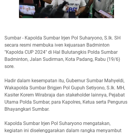
Sumbar - Kapolda Sumbar Irjen Pol Suharyono, S.Ik. SH
secara resmi membuka iven kejuaraan Badminton
"Kapolda CUP 2024" di Hal Bulutangkis Polda Sumbar
Badminton, Jalan Sudirman, Kota Padang, Rabu (19/6)
sore.
Hadir dalam kesempatan itu, Gubernur Sumbar Mahyeldi,
Wakapolda Sumbar Brigjen Pol Gupuh Setiyono, S.Ik. MH,
Kasiter Korem Wirabraja dan stakeholder lainnya, Pejabat
Utama Polda Sumbar, para Kapolres, Ketua serta Pengurus
Bhayangkari Sumbar.
Kapolda Sumbar Irjen Pol Suharyono mengatakan,
kegiatan ini diselenggarakan dalam rangka menyambut