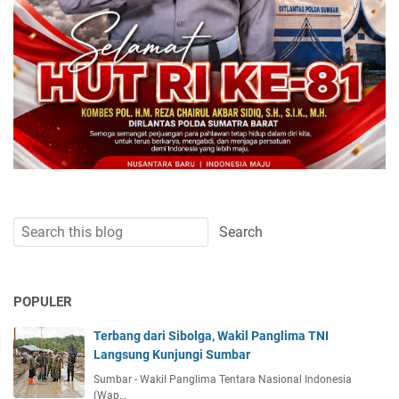
POPULER
Terbang dari Sibolga, Wakil Panglima TNI
Langsung Kunjungi Sumbar
Sumbar - Wakil Panglima Tentara Nasional Indonesia
(Wap…