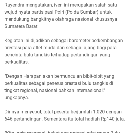
Rayendra mengatakan, iven ini merupakan salah satu
wujud nyata partisipasi Polri (Polda Sumbar) untuk
mendukung bangkitnya olahraga nasional khususnya
Sumatera Barat.
Kegiatan ini dijadikan sebagai barometer perkembangan
prestasi para atlet muda dan sebagai ajang bagi para
pencinta bulu tangkis terhadap pertandingan yang
berkualitas.
"Dengan Harapan akan bermunculan bibit-bibit yang
berkualitas sebagai penerus prestasi bulu tangkis di
tingkat regional, nasional bahkan internasional,"
ungkapnya.
Dirinya menyebut, total peserta berjumlah 1.020 dengan
646 pertandingan. Sementara itu total hadiah Rp140 juta.