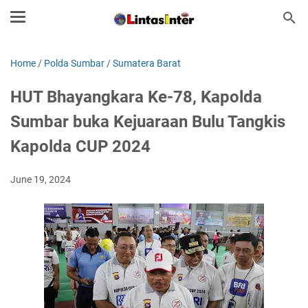
Home
/
Polda Sumbar
/
Sumatera Barat
HUT Bhayangkara Ke-78, Kapolda
Sumbar buka Kejuaraan Bulu Tangkis
Kapolda CUP 2024
June 19, 2024