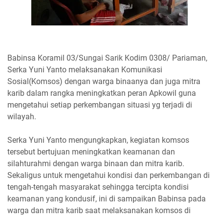
Babinsa Koramil 03/Sungai Sarik Kodim 0308/ Pariaman,
Serka Yuni Yanto melaksanakan Komunikasi
Sosial(Komsos) dengan warga binaanya dan juga mitra
karib dalam rangka meningkatkan peran Apkowil guna
mengetahui setiap perkembangan situasi yg terjadi di
wilayah.
Serka Yuni Yanto mengungkapkan, kegiatan komsos
tersebut bertujuan meningkatkan keamanan dan
silahturahmi dengan warga binaan dan mitra karib.
Sekaligus untuk mengetahui kondisi dan perkembangan di
tengah-tengah masyarakat sehingga tercipta kondisi
keamanan yang kondusif, ini di sampaikan Babinsa pada
warga dan mitra karib saat melaksanakan komsos di