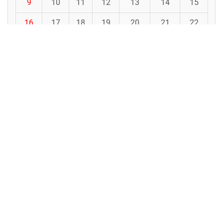
9
10
11
12
13
14
15
16
17
18
19
20
21
22
23
24
25
26
27
28
29
30
31