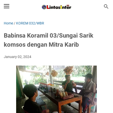
Home
/
KOREM 032/WBR
Babinsa Koramil 03/Sungai Sarik
komsos dengan Mitra Karib
January 02, 2024