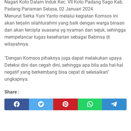
Nagari Koto Dalam Induk Kec. VII Koto Padang Sago Kab.
Padang Pariaman Selasa, 02 Januari 2024.
Menurut Serka Yuni Yanto melalui kegiatan Komsos ini
akan terjalin silahturahmi yang baik dengan warga binaan
dan akan tercipta suasana yg nyaman dan sejuk, sehingga
mempelancar tugas keseharian sebagai Babinsa di
wilayahnya.
"Dengan Komsos pihaknya juga dapat melakukan upaya
Deteksi dini dan cegah dini, sehingga apa bila ada hal-hal
negatif yang berkembang bisa cepat di selesaikan"
ungkapnya.
Share :