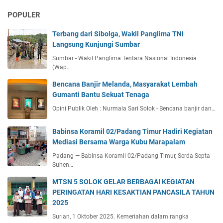
POPULER
Terbang dari Sibolga, Wakil Panglima TNI
Langsung Kunjungi Sumbar
Sumbar - Wakil Panglima Tentara Nasional Indonesia
(Wap…
Bencana Banjir Melanda, Masyarakat Lembah
Gumanti Bantu Sekuat Tenaga
Opini Publik Oleh : Nurmala Sari Solok - Bencana banjir dan…
Babinsa Koramil 02/Padang Timur Hadiri Kegiatan
Mediasi Bersama Warga Kubu Marapalam
Padang — Babinsa Koramil 02/Padang Timur, Serda Septa
Suhen…
MTSN 5 SOLOK GELAR BERBAGAI KEGIATAN
PERINGATAN HARI KESAKTIAN PANCASILA TAHUN
2025
Surian, 1 Oktober 2025. Kemeriahan dalam rangka