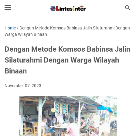
Home
/
Dengan Metode Komsos Babinsa Jalin Silaturahmi Dengan
Warga Wilayah Binaan
Dengan Metode Komsos Babinsa Jalin
Silaturahmi Dengan Warga Wilayah
Binaan
November 07, 2023