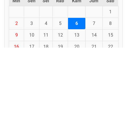
Min
Sen
Sel
Rab
Kam
Jum
Sab
1
2
3
4
5
6
7
8
9
10
11
12
13
14
15
16
17
18
19
20
21
22
23
24
25
26
27
28
29
30
31