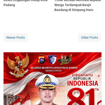
Padang
Warga Terdampak Banjir
Bandang di Simpang Haru
Newer Posts
Older Posts