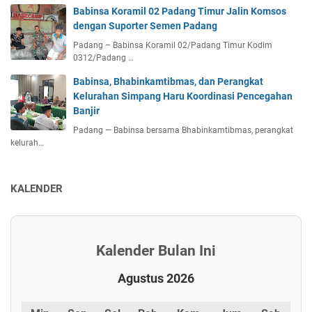
Babinsa Koramil 02 Padang Timur Jalin Komsos
dengan Suporter Semen Padang
Padang – Babinsa Koramil 02/Padang Timur Kodim
0312/Padang …
Babinsa, Bhabinkamtibmas, dan Perangkat
Kelurahan Simpang Haru Koordinasi Pencegahan
Banjir
Padang — Babinsa bersama Bhabinkamtibmas, perangkat
kelurah…
KALENDER
Kalender Bulan Ini
Agustus 2026