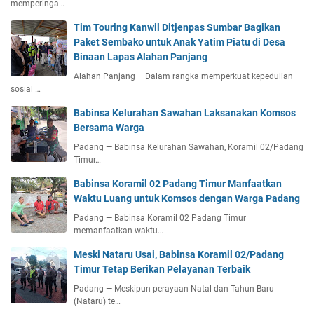
memperinga…
Tim Touring Kanwil Ditjenpas Sumbar Bagikan
Paket Sembako untuk Anak Yatim Piatu di Desa
Binaan Lapas Alahan Panjang
Alahan Panjang – Dalam rangka memperkuat kepedulian
sosial …
Babinsa Kelurahan Sawahan Laksanakan Komsos
Bersama Warga
Padang — Babinsa Kelurahan Sawahan, Koramil 02/Padang
Timur…
Babinsa Koramil 02 Padang Timur Manfaatkan
Waktu Luang untuk Komsos dengan Warga Padang
Padang — Babinsa Koramil 02 Padang Timur
memanfaatkan waktu…
Meski Nataru Usai, Babinsa Koramil 02/Padang
Timur Tetap Berikan Pelayanan Terbaik
Padang — Meskipun perayaan Natal dan Tahun Baru
(Nataru) te…