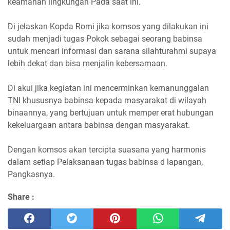
keamanan lingkungan Pada saat ini.
Di jelaskan Kopda Romi jika komsos yang dilakukan ini
sudah menjadi tugas Pokok sebagai seorang babinsa
untuk mencari informasi dan sarana silahturahmi supaya
lebih dekat dan bisa menjalin kebersamaan.
Di akui jika kegiatan ini mencerminkan kemanunggalan
TNI khususnya babinsa kepada masyarakat di wilayah
binaannya, yang bertujuan untuk memper erat hubungan
kekeluargaan antara babinsa dengan masyarakat.
Dengan komsos akan tercipta suasana yang harmonis
dalam setiap Pelaksanaan tugas babinsa d lapangan,
Pangkasnya.
Share :