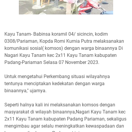
Kayu Tanam- Babinsa koramil 04/ sicincin, kodim
0308/Pariaman, Kopda Romi Kurnia Putra melaksanakan
komunikasi sosial( komsos) dengan warga binaannya Di
Nagari Kayu Tanam kec 2x11 Kayu Tanam kabupaten
Padang-Pariaman Selasa 07 November 2023.
Untuk mengetahui Perkembang situasi wilayahnya
tentunya menciptakan kedekatan dengan warga
binaannya," ujarnya.
Seperti halnya kali ini melaksanakan komsos dengan
masyarakat di wilayah binaannya,Nagari Kayu Tanam kec
2x11 Kayu Tanam kabupaten Padang Pariaman, sekaligus
mengimbau agar selalu meningkatkan kewaspadaan dan