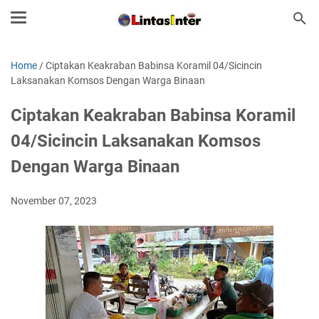
Home
/
Ciptakan Keakraban Babinsa Koramil 04/Sicincin
Laksanakan Komsos Dengan Warga Binaan
Ciptakan Keakraban Babinsa Koramil
04/Sicincin Laksanakan Komsos
Dengan Warga Binaan
November 07, 2023