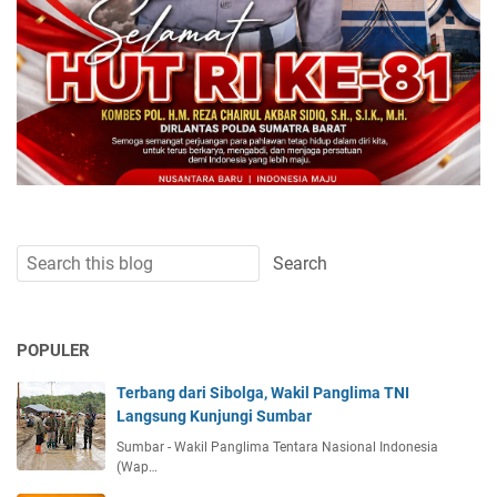
POPULER
Terbang dari Sibolga, Wakil Panglima TNI
Langsung Kunjungi Sumbar
Sumbar - Wakil Panglima Tentara Nasional Indonesia
(Wap…