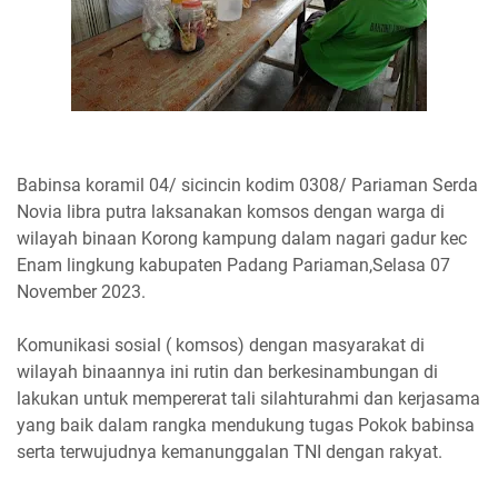
Babinsa koramil 04/ sicincin kodim 0308/ Pariaman Serda
Novia libra putra laksanakan komsos dengan warga di
wilayah binaan Korong kampung dalam nagari gadur kec
Enam lingkung kabupaten Padang Pariaman,Selasa 07
November 2023.
Komunikasi sosial ( komsos) dengan masyarakat di
wilayah binaannya ini rutin dan berkesinambungan di
lakukan untuk mempererat tali silahturahmi dan kerjasama
yang baik dalam rangka mendukung tugas Pokok babinsa
serta terwujudnya kemanunggalan TNI dengan rakyat.