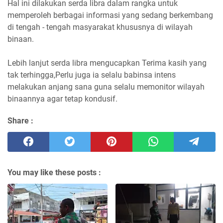
Hal ini dilakukan serda libra dalam rangka untuk
memperoleh berbagai informasi yang sedang berkembang
di tengah - tengah masyarakat khususnya di wilayah
binaan.
Lebih lanjut serda libra mengucapkan Terima kasih yang
tak terhingga,Perlu juga ia selalu babinsa intens
melakukan anjang sana guna selalu memonitor wilayah
binaannya agar tetap kondusif.
Share :
You may like these posts :