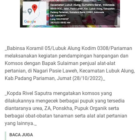
_Babinsa Koramil 05/Lubuk Alung Kodim 0308/Pariaman
melaksanakan kegiatan pendampingan hanpangan dan
Komsos dengan Bapak Sulaiman penjual alat-alat
pertanian, di Nagari Pasie Laweh, Kecamatan Lubuk Alung,
Kab.Padang Pariaman, Jumat (28/10/2022)_
_Kopda Rivel Saputra mengatakan komsos yang
dilakukannya mengecek berbagai pupuk yang tersedia
diantaranya urea, ZA, Ponskha, Pupuk Organik serta
berbagai obat-obatan tanaman serta alat alat pertanian
yang lainnya._
BACA JUGA