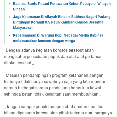
Babinsa Bantu Petani Perawatan Kebun Pepaya di Wilayah
Binaan
Jaga Keamanan Diwilayah Binaan, Babinsa Nagari Padang
Bintungan Koramil 07/ Pauh Kambar Komsos Bersama
Masyarakat
Kebersamaan Di Warung Kopi, Sebagai Media Babinsa
melaksanakan komsos dengan warga
_Dengan adanya kegiatan komsos tersebut akan
mengetahui persediaan pupuk dan alat alat pertanian
ditoko tersebut._
_Masalah pendampingan program ketahanan pangan
tentunya tidak hanya sawahnya saja yang kita monitor
namun berbagai sarana pendukung harus kita kawal
sehingga petani tidak kesulitan saat membutuhkan._
_Jangan sampai pupuk maupun obat-obatan tiba-tiba
hilang dipasaran karena ulah pihak tertentu atau harganya