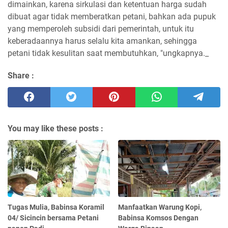
dimainkan, karena sirkulasi dan ketentuan harga sudah
dibuat agar tidak memberatkan petani, bahkan ada pupuk
yang memperoleh subsidi dari pemerintah, untuk itu
keberadaannya harus selalu kita amankan, sehingga
petani tidak kesulitan saat membutuhkan, "ungkapnya._
Share :
You may like these posts :
Tugas Mulia, Babinsa Koramil
Manfaatkan Warung Kopi,
04/ Sicincin bersama Petani
Babinsa Komsos Dengan