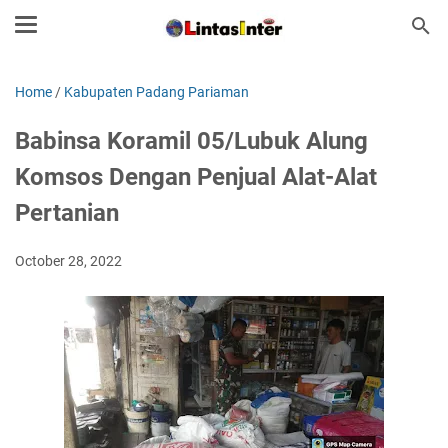
Home
/
Kabupaten Padang Pariaman
Babinsa Koramil 05/Lubuk Alung
Komsos Dengan Penjual Alat-Alat
Pertanian
October 28, 2022