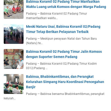
Babinsa Koramil 02 Padang Timur Manfaatkan
Waktu Luang untuk Komsos dengan Warga Padang
Padang — Babinsa Koramil 02 Padang Timur
memanfaatkan waktu…
Meski Nataru Usai, Babinsa Koramil 02/Padang
Timur Tetap Berikan Pelayanan Terbaik
Padang — Meskipun perayaan Natal dan Tahun Baru
(Nataru) te…
Babinsa Koramil 02 Padang Timur Jalin Komsos
dengan Suporter Semen Padang
Padang – Babinsa Koramil 02/Padang Timur Kodim
0312/Padang …
Babinsa, Bhabinkamtibmas, dan Perangkat
Kelurahan Simpang Haru Koordinasi Pencegahan
Banjir
Padang — Babinsa bersama Bhabinkamtibmas, perangkat
kelurah…