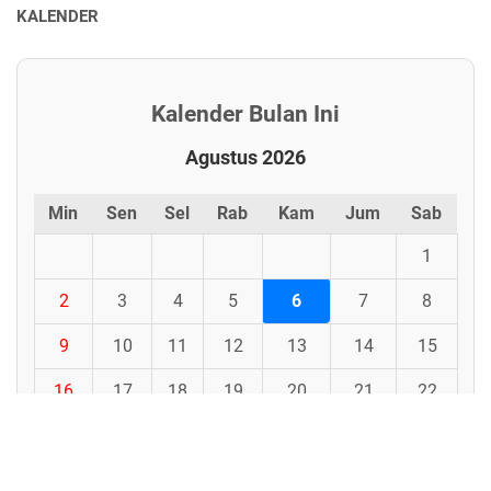
KALENDER
Kalender Bulan Ini
Agustus 2026
Min
Sen
Sel
Rab
Kam
Jum
Sab
1
2
3
4
5
6
7
8
9
10
11
12
13
14
15
16
17
18
19
20
21
22
23
24
25
26
27
28
29
30
31