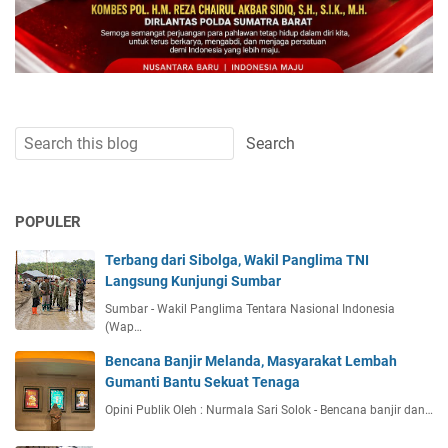
POPULER
Terbang dari Sibolga, Wakil Panglima TNI
Langsung Kunjungi Sumbar
Sumbar - Wakil Panglima Tentara Nasional Indonesia
(Wap…
Bencana Banjir Melanda, Masyarakat Lembah
Gumanti Bantu Sekuat Tenaga
Opini Publik Oleh : Nurmala Sari Solok - Bencana banjir dan…