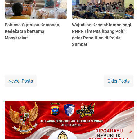
Babinsa Ciptakan Kemanan,
Wujudkan Kesejahteraan bagi
Kedekatan bersama
PNPP, Tim Puslitbang Polri
Masyarakat
gelar Penelitian di Polda
Sumbar
Newer Posts
Older Posts