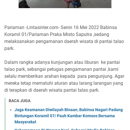
Pariaman -Lintasinter.com- Senin 16 Mei 2022 Babinsa
Koramil 01/Pariaman Praka Misto Saputra ,sedang
melaksanakan pengamanan daerah wisata di pantai talao
park.
Dalam rangka adanya kunjungan atau liburan ke pantai
talao park, sebangai petugas pengamanan pantai ,kami
selalu memberikan arahan kepada para pengunjung. Agar
mereka tetap mematuhi aturan atau larang larangan yang
di terapkan di daerah wisata pantai talao park.
BACA JUGA
Jaga Keamanan Diwilayah Binaan, Babinsa Nagari Padang
Bintungan Koramil 07/ Pauh Kambar Komsos Bersama
Masyarakat