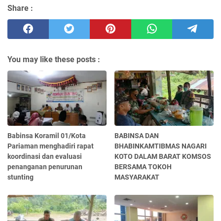
Share :
You may like these posts :
Babinsa Koramil 01/Kota
BABINSA DAN
Pariaman menghadiri rapat
BHABINKAMTIBMAS NAGARI
koordinasi dan evaluasi
KOTO DALAM BARAT KOMSOS
penanganan penurunan
BERSAMA TOKOH
stunting
MASYARAKAT