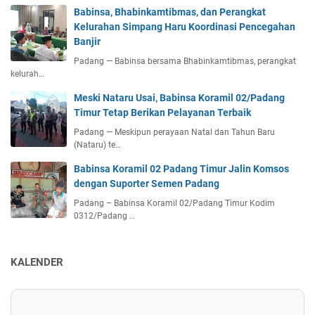
Babinsa, Bhabinkamtibmas, dan Perangkat
Kelurahan Simpang Haru Koordinasi Pencegahan
Banjir
Padang — Babinsa bersama Bhabinkamtibmas, perangkat
kelurah…
Meski Nataru Usai, Babinsa Koramil 02/Padang
Timur Tetap Berikan Pelayanan Terbaik
Padang — Meskipun perayaan Natal dan Tahun Baru
(Nataru) te…
Babinsa Koramil 02 Padang Timur Jalin Komsos
dengan Suporter Semen Padang
Padang – Babinsa Koramil 02/Padang Timur Kodim
0312/Padang …
KALENDER