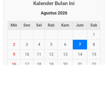
Kalender Bulan Ini
Agustus 2026
Min
Sen
Sel
Rab
Kam
Jum
Sab
1
2
3
4
5
6
7
8
9
10
11
12
13
14
15
16
17
18
19
20
21
22
23
24
25
26
27
28
29
30
31