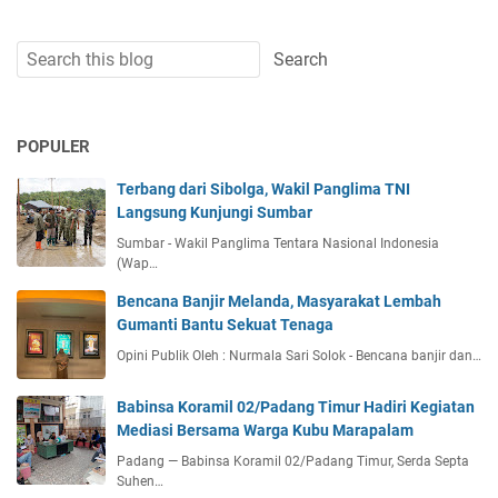
POPULER
Terbang dari Sibolga, Wakil Panglima TNI
Langsung Kunjungi Sumbar
Sumbar - Wakil Panglima Tentara Nasional Indonesia
(Wap…
Bencana Banjir Melanda, Masyarakat Lembah
Gumanti Bantu Sekuat Tenaga
Opini Publik Oleh : Nurmala Sari Solok - Bencana banjir dan…
Babinsa Koramil 02/Padang Timur Hadiri Kegiatan
Mediasi Bersama Warga Kubu Marapalam
Padang — Babinsa Koramil 02/Padang Timur, Serda Septa
Suhen…