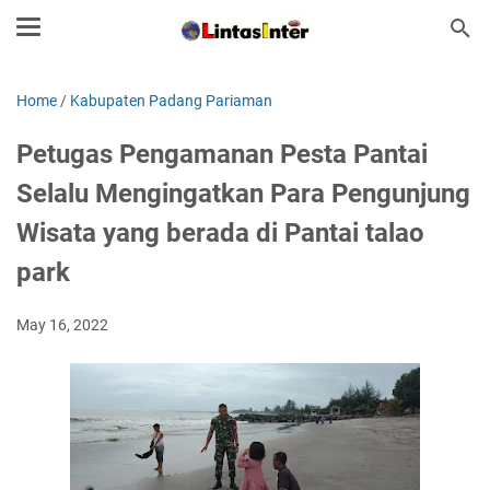
Home
/
Kabupaten Padang Pariaman
Petugas Pengamanan Pesta Pantai
Selalu Mengingatkan Para Pengunjung
Wisata yang berada di Pantai talao
park
May 16, 2022