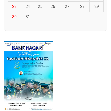
23
24
25
26
27
28
29
30
31