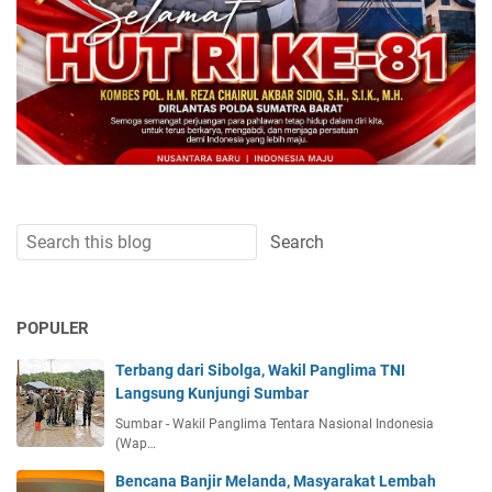
POPULER
Terbang dari Sibolga, Wakil Panglima TNI
Langsung Kunjungi Sumbar
Sumbar - Wakil Panglima Tentara Nasional Indonesia
(Wap…
Bencana Banjir Melanda, Masyarakat Lembah