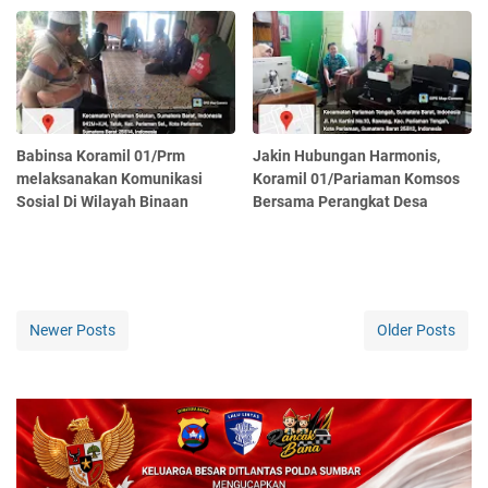
Babinsa Koramil 01/Prm
Jakin Hubungan Harmonis,
melaksanakan Komunikasi
Koramil 01/Pariaman Komsos
Sosial Di Wilayah Binaan
Bersama Perangkat Desa
Newer Posts
Older Posts