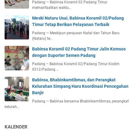
Padang — Babinsa Koramil 02 Padang Timur
memanfaatkan waktu…
Meski Nataru Usai, Babinsa Koramil 02/Padang
Timur Tetap Berikan Pelayanan Terbaik
Padang — Meskipun perayaan Natal dan Tahun Baru
(Nataru) te…
Babinsa Koramil 02 Padang Timur Jalin Komsos
dengan Suporter Semen Padang
Padang – Babinsa Koramil 02/Padang Timur Kodim
0312/Padang …
Babinsa, Bhabinkamtibmas, dan Perangkat
Kelurahan Simpang Haru Koordinasi Pencegahan
Banjir
Padang — Babinsa bersama Bhabinkamtibmas, perangkat
kelurah…
KALENDER