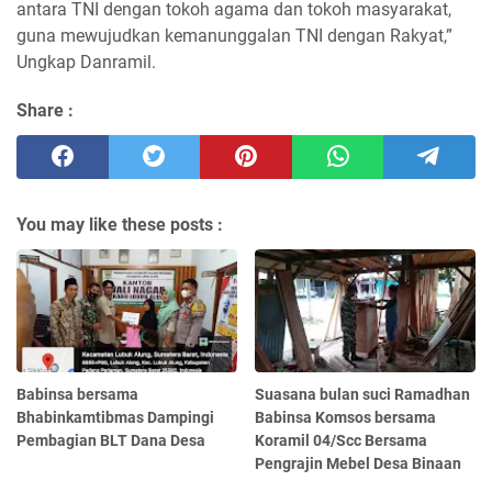
antara TNI dengan tokoh agama dan tokoh masyarakat,
guna mewujudkan kemanunggalan TNI dengan Rakyat,”
Ungkap Danramil.
Share :
You may like these posts :
Babinsa bersama
Suasana bulan suci Ramadhan
Bhabinkamtibmas Dampingi
Babinsa Komsos bersama
Pembagian BLT Dana Desa
Koramil 04/Scc Bersama
Pengrajin Mebel Desa Binaan