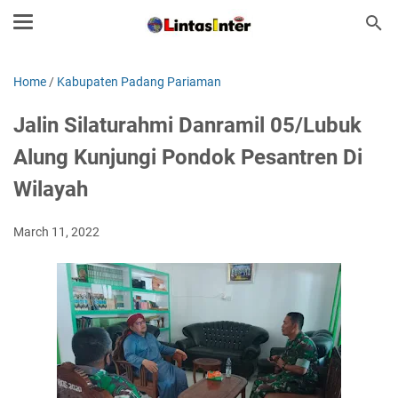
Home
/
Kabupaten Padang Pariaman
Jalin Silaturahmi Danramil 05/Lubuk
Alung Kunjungi Pondok Pesantren Di
Wilayah
March 11, 2022