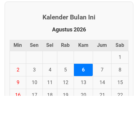
Kalender Bulan Ini
Agustus 2026
Min
Sen
Sel
Rab
Kam
Jum
Sab
1
2
3
4
5
6
7
8
9
10
11
12
13
14
15
16
17
18
19
20
21
22
23
24
25
26
27
28
29
30
31