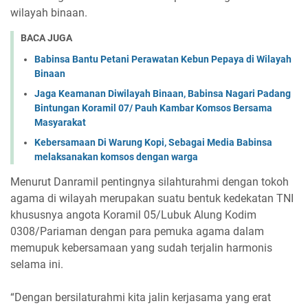
wilayah binaan.
BACA JUGA
Babinsa Bantu Petani Perawatan Kebun Pepaya di Wilayah
Binaan
Jaga Keamanan Diwilayah Binaan, Babinsa Nagari Padang
Bintungan Koramil 07/ Pauh Kambar Komsos Bersama
Masyarakat
Kebersamaan Di Warung Kopi, Sebagai Media Babinsa
melaksanakan komsos dengan warga
Menurut Danramil pentingnya silahturahmi dengan tokoh
agama di wilayah merupakan suatu bentuk kedekatan TNI
khususnya angota Koramil 05/Lubuk Alung Kodim
0308/Pariaman dengan para pemuka agama dalam
memupuk kebersamaan yang sudah terjalin harmonis
selama ini.
“Dengan bersilaturahmi kita jalin kerjasama yang erat