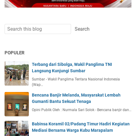
POPULER
Terbang dari Sibolga, Wakil Panglima TNI
Langsung Kunjungi Sumbar
Sumbar - Wakil Panglima Tentara Nasional Indonesia
(Wap…
Bencana Banjir Melanda, Masyarakat Lembah
Gumanti Bantu Sekuat Tenaga
Opini Publik Oleh : Nurmala Sari Solok - Bencana banjir dan…
Babinsa Koramil 02/Padang Timur Hadiri Kegiatan
Mediasi Bersama Warga Kubu Marapalam