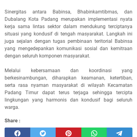
Sinergitas antara Babinsa, Bhabinkamtibmas, dan
Dubalang Kota Padang merupakan implementasi nyata
kerja sama lintas sektor dalam mendukung terciptanya
situasi yang kondusif di tengah masyarakat. Langkah ini
juga sejalan dengan tugas pembinaan teritorial Babinsa
yang mengedepankan komunikasi sosial dan kemitraan
dengan seluruh komponen masyarakat.
Melalui kebersamaan dan koordinasi yang
berkesinambungan, diharapkan keamanan, ketertiban,
serta rasa nyaman masyarakat di wilayah Kecamatan
Padang Timur dapat terus terjaga sehingga tercipta
lingkungan yang harmonis dan kondusif bagi seluruh
warga.
Share :