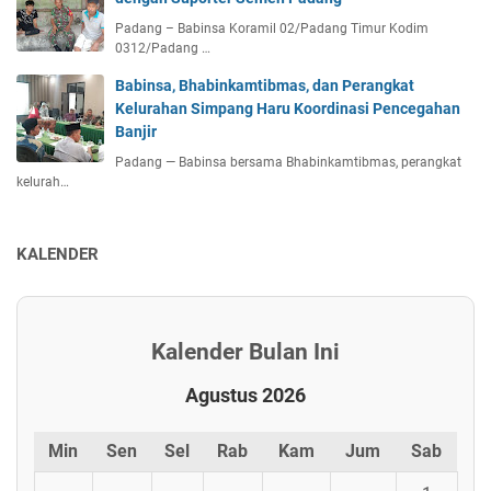
Padang – Babinsa Koramil 02/Padang Timur Kodim
0312/Padang …
Babinsa, Bhabinkamtibmas, dan Perangkat
Kelurahan Simpang Haru Koordinasi Pencegahan
Banjir
Padang — Babinsa bersama Bhabinkamtibmas, perangkat
kelurah…
KALENDER
Kalender Bulan Ini
Agustus 2026
Min
Sen
Sel
Rab
Kam
Jum
Sab