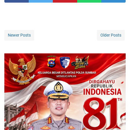
Newer Posts
Older Posts