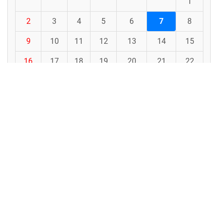
1
2
3
4
5
6
7
8
9
10
11
12
13
14
15
16
17
18
19
20
21
22
23
24
25
26
27
28
29
30
31