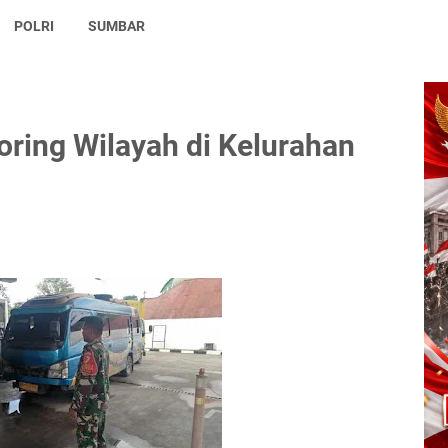
POLRI
SUMBAR
oring Wilayah di Kelurahan