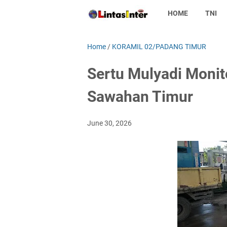
HOME
TNI
Home
/
KORAMIL 02/PADANG TIMUR
Sertu Mulyadi Monit
Sawahan Timur
June 30, 2026