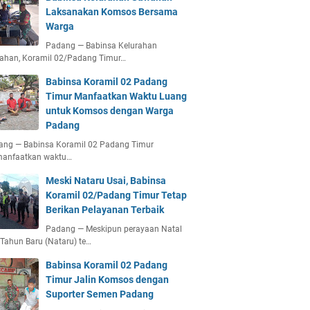
Laksanakan Komsos Bersama
Warga
Padang — Babinsa Kelurahan
ahan, Koramil 02/Padang Timur…
Babinsa Koramil 02 Padang
Timur Manfaatkan Waktu Luang
untuk Komsos dengan Warga
Padang
ang — Babinsa Koramil 02 Padang Timur
anfaatkan waktu…
Meski Nataru Usai, Babinsa
Koramil 02/Padang Timur Tetap
Berikan Pelayanan Terbaik
Padang — Meskipun perayaan Natal
Tahun Baru (Nataru) te…
Babinsa Koramil 02 Padang
Timur Jalin Komsos dengan
Suporter Semen Padang