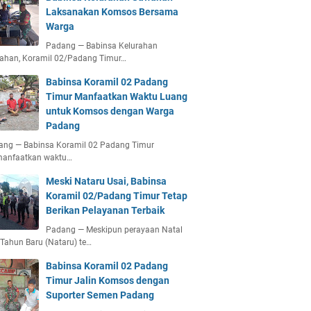
Laksanakan Komsos Bersama
Warga
Padang — Babinsa Kelurahan
ahan, Koramil 02/Padang Timur…
Babinsa Koramil 02 Padang
Timur Manfaatkan Waktu Luang
untuk Komsos dengan Warga
Padang
ang — Babinsa Koramil 02 Padang Timur
anfaatkan waktu…
Meski Nataru Usai, Babinsa
Koramil 02/Padang Timur Tetap
Berikan Pelayanan Terbaik
Padang — Meskipun perayaan Natal
Tahun Baru (Nataru) te…
Babinsa Koramil 02 Padang
Timur Jalin Komsos dengan
Suporter Semen Padang