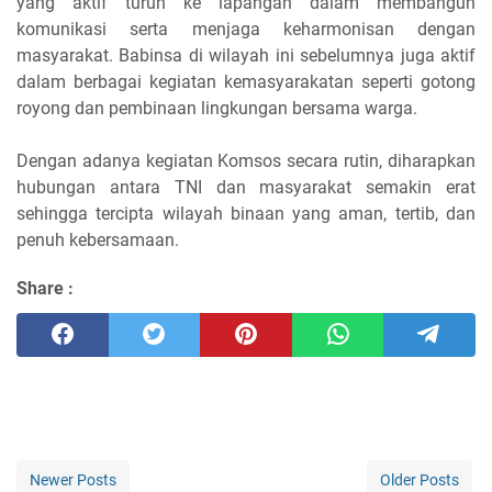
yang aktif turun ke lapangan dalam membangun
komunikasi serta menjaga keharmonisan dengan
masyarakat. Babinsa di wilayah ini sebelumnya juga aktif
dalam berbagai kegiatan kemasyarakatan seperti gotong
royong dan pembinaan lingkungan bersama warga.
Dengan adanya kegiatan Komsos secara rutin, diharapkan
hubungan antara TNI dan masyarakat semakin erat
sehingga tercipta wilayah binaan yang aman, tertib, dan
penuh kebersamaan.
Share :
Newer Posts
Older Posts