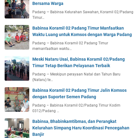
Bersama Warga
Padang — Babinsa Kelurahan Sawahan, Koramil 02/Padang
Timur…
Babinsa Koramil 02 Padang Timur Manfaatkan
Waktu Luang untuk Komsos dengan Warga Padang
Padang — Babinsa Koramil 02 Padang Timur
memanfaatkan waktu…
Meski Nataru Usai, Babinsa Koramil 02/Padang
Timur Tetap Berikan Pelayanan Terbaik
Padang — Meskipun perayaan Natal dan Tahun Baru
(Nataru) te…
Babinsa Koramil 02 Padang Timur Jalin Komsos
dengan Suporter Semen Padang
Padang – Babinsa Koramil 02/Padang Timur Kodim
0312/Padang …
Babinsa, Bhabinkamtibmas, dan Perangkat
Kelurahan Simpang Haru Koordinasi Pencegahan
Banjir