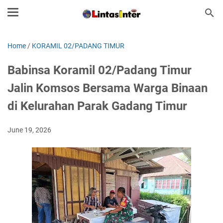
Home
/
KORAMIL 02/PADANG TIMUR
Babinsa Koramil 02/Padang Timur
Jalin Komsos Bersama Warga Binaan
di Kelurahan Parak Gadang Timur
June 19, 2026