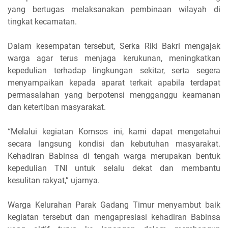
yang bertugas melaksanakan pembinaan wilayah di
tingkat kecamatan.
Dalam kesempatan tersebut, Serka Riki Bakri mengajak
warga agar terus menjaga kerukunan, meningkatkan
kepedulian terhadap lingkungan sekitar, serta segera
menyampaikan kepada aparat terkait apabila terdapat
permasalahan yang berpotensi mengganggu keamanan
dan ketertiban masyarakat.
“Melalui kegiatan Komsos ini, kami dapat mengetahui
secara langsung kondisi dan kebutuhan masyarakat.
Kehadiran Babinsa di tengah warga merupakan bentuk
kepedulian TNI untuk selalu dekat dan membantu
kesulitan rakyat,” ujarnya.
Warga Kelurahan Parak Gadang Timur menyambut baik
kegiatan tersebut dan mengapresiasi kehadiran Babinsa