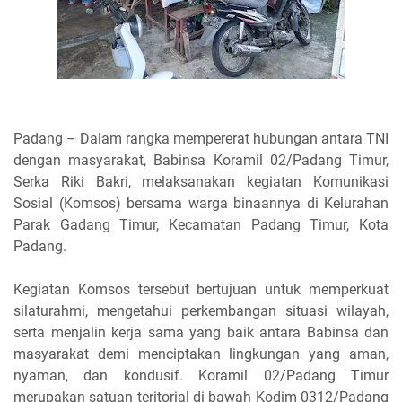
Padang – Dalam rangka mempererat hubungan antara TNI
dengan masyarakat, Babinsa Koramil 02/Padang Timur,
Serka Riki Bakri, melaksanakan kegiatan Komunikasi
Sosial (Komsos) bersama warga binaannya di Kelurahan
Parak Gadang Timur, Kecamatan Padang Timur, Kota
Padang.
Kegiatan Komsos tersebut bertujuan untuk memperkuat
silaturahmi, mengetahui perkembangan situasi wilayah,
serta menjalin kerja sama yang baik antara Babinsa dan
masyarakat demi menciptakan lingkungan yang aman,
nyaman, dan kondusif. Koramil 02/Padang Timur
merupakan satuan teritorial di bawah Kodim 0312/Padang