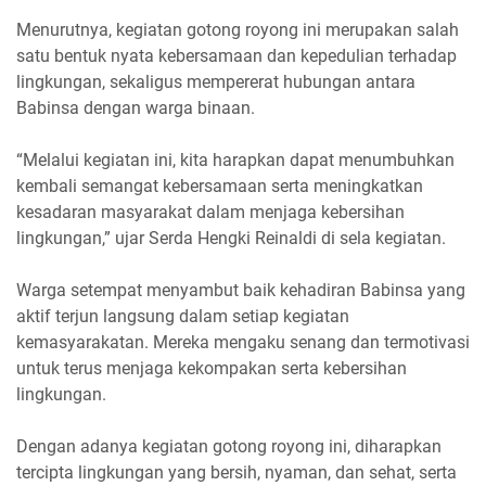
Menurutnya, kegiatan gotong royong ini merupakan salah
satu bentuk nyata kebersamaan dan kepedulian terhadap
lingkungan, sekaligus mempererat hubungan antara
Babinsa dengan warga binaan.
“Melalui kegiatan ini, kita harapkan dapat menumbuhkan
kembali semangat kebersamaan serta meningkatkan
kesadaran masyarakat dalam menjaga kebersihan
lingkungan,” ujar Serda Hengki Reinaldi di sela kegiatan.
Warga setempat menyambut baik kehadiran Babinsa yang
aktif terjun langsung dalam setiap kegiatan
kemasyarakatan. Mereka mengaku senang dan termotivasi
untuk terus menjaga kekompakan serta kebersihan
lingkungan.
Dengan adanya kegiatan gotong royong ini, diharapkan
tercipta lingkungan yang bersih, nyaman, dan sehat, serta