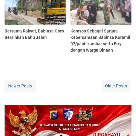
Bersama Rakyat, Babinsa Goro
Komsos Sebagai Sarana
Bersihkan Bahu Jalan
Kebersamaan Babinsa Koramil
07/pauh kambar sertu Erry
dengan Warga Binaan
Newer Posts
Older Posts