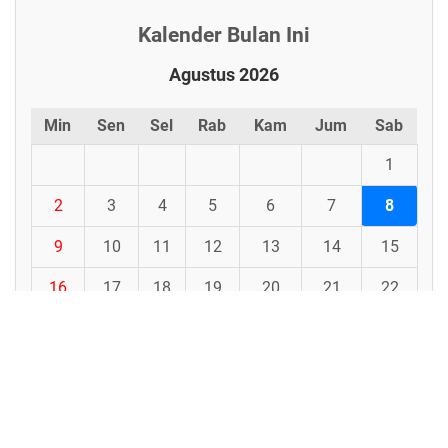
Kalender Bulan Ini
Agustus 2026
Min
Sen
Sel
Rab
Kam
Jum
Sab
1
2
3
4
5
6
7
8
9
10
11
12
13
14
15
16
17
18
19
20
21
22
23
24
25
26
27
28
29
30
31