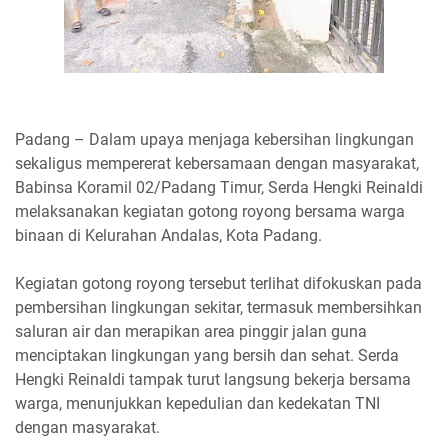
Padang – Dalam upaya menjaga kebersihan lingkungan
sekaligus mempererat kebersamaan dengan masyarakat,
Babinsa Koramil 02/Padang Timur, Serda Hengki Reinaldi
melaksanakan kegiatan gotong royong bersama warga
binaan di Kelurahan Andalas, Kota Padang.
Kegiatan gotong royong tersebut terlihat difokuskan pada
pembersihan lingkungan sekitar, termasuk membersihkan
saluran air dan merapikan area pinggir jalan guna
menciptakan lingkungan yang bersih dan sehat. Serda
Hengki Reinaldi tampak turut langsung bekerja bersama
warga, menunjukkan kepedulian dan kedekatan TNI
dengan masyarakat.