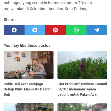
hubungan yang semakin harmonis antara TNI dan
masyarakat di Kelurahan Andalas, Kota Padang.
Share :
You may like these posts :
Polda Bali Akan Menjaga
Giat Produktif, Babinsa Koramil
Setiap Pintu Masuk Ke Daerah
04/Scc menanamTanam
Bali
Jagung untuk Pakan Ayam