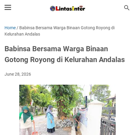
Home
/
Babinsa Bersama Warga Binaan Gotong Royong di
Kelurahan Andalas
Babinsa Bersama Warga Binaan
Gotong Royong di Kelurahan Andalas
June 28, 2026