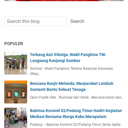
POPULER
Terbang dari Sibolga, Wakil Panglima TNI
Langsung Kunjungi Sumbar
Sumbar - Wakil Panglima Tentara Nasional Indonesia
(Wap…
Bencana Banjir Melanda, Masyarakat Lembah
Gumanti Bantu Sekuat Tenaga
Opini Publik Oleh : Nurmala Sari Solok - Bencana banjir dan…
Babinsa Koramil 02/Padang Timur Hadiri Kegiatan
Mediasi Bersama Warga Kubu Marapalam
Padang — Babinsa Koramil 02/Padang Timur, Serda Septa