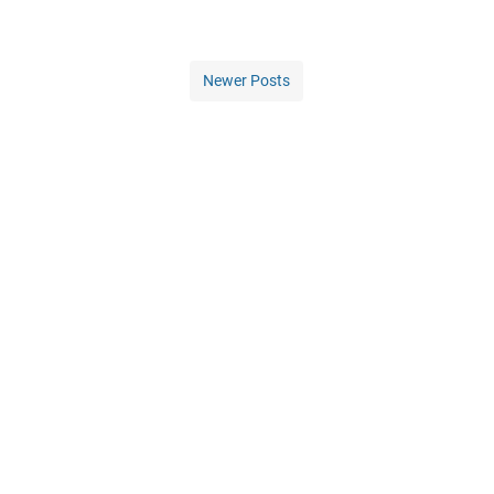
Newer Posts