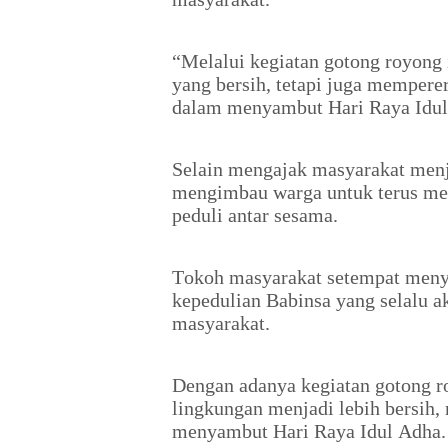
“Melalui kegiatan gotong royong 
yang bersih, tetapi juga mempere
dalam menyambut Hari Raya Idul 
Selain mengajak masyarakat menj
mengimbau warga untuk terus me
peduli antar sesama.
Tokoh masyarakat setempat menya
kepedulian Babinsa yang selalu ak
masyarakat.
Dengan adanya kegiatan gotong r
lingkungan menjadi lebih bersih
menyambut Hari Raya Idul Adha.