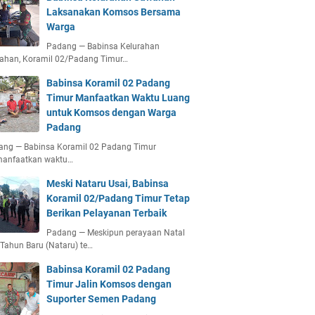
Laksanakan Komsos Bersama
Warga
Padang — Babinsa Kelurahan
ahan, Koramil 02/Padang Timur…
Babinsa Koramil 02 Padang
Timur Manfaatkan Waktu Luang
untuk Komsos dengan Warga
Padang
ang — Babinsa Koramil 02 Padang Timur
anfaatkan waktu…
Meski Nataru Usai, Babinsa
Koramil 02/Padang Timur Tetap
Berikan Pelayanan Terbaik
Padang — Meskipun perayaan Natal
Tahun Baru (Nataru) te…
Babinsa Koramil 02 Padang
Timur Jalin Komsos dengan
Suporter Semen Padang